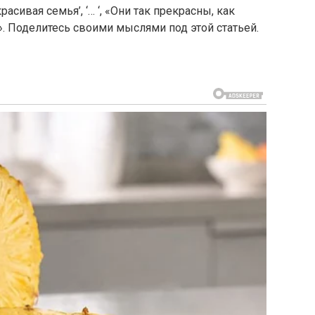
расивая семья’, ‘… ‘, «Они так прекрасны, как
». Поделитесь своими мыслями под этой статьей.