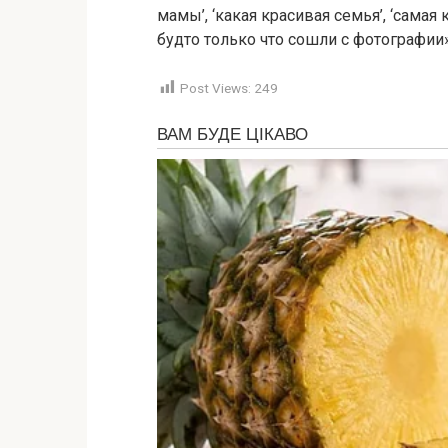
мамы’, ‘какая красивая семья’, ‘самая к
будто только что сошли с фотографии
Post Views:
249