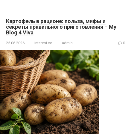
Картофель в рационе: польза, мифы и
секреты правильного приготовления – My
Blog 4 Viva
25.06.2026
Interesi.cc
admin
0