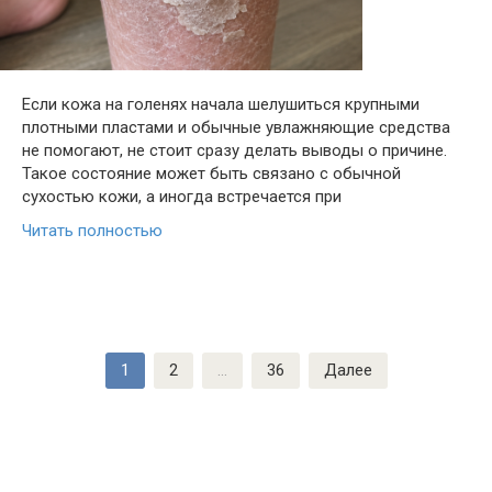
Если кожа на голенях начала шелушиться крупными
плотными пластами и обычные увлажняющие средства
не помогают, не стоит сразу делать выводы о причине.
Такое состояние может быть связано с обычной
сухостью кожи, а иногда встречается при
Читать полностью
Пагинация
1
2
…
36
Далее
записей