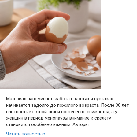
Материал напоминает: забота о костях и суставах
начинается задолго до пожилого возраста. После 30 лет
плотность костной ткани постепенно снижается, а у
женщин в период менопаузы внимание к скелету
становится особенно важным. Авторы
Читать полностью