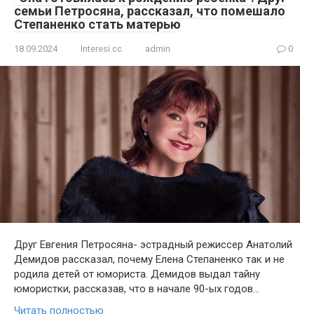
семьи Петросяна, рассказал, что помешало
Степаненко стать матерью
18.09.2024
Interesi.cc
admin
0
Друг Евгения Петросяна- эстрадный режиссер Анатолий
Демидов рассказал, почему Елена Степаненко так и не
родила детей от юмориста. Демидов выдал тайну
юмористки, рассказав, что в начале 90-ых годов…
Читать полностью