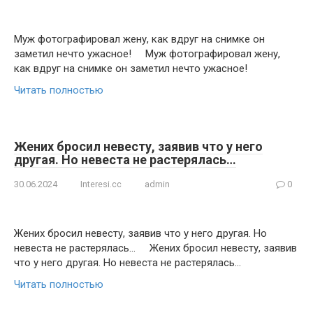
Муж фотографировал жену, как вдруг на снимке он
заметил нечто ужасное! Муж фотографировал жену,
как вдруг на снимке он заметил нечто ужасное!
Читать полностью
Жених бросил невесту, заявив что у него
другая. Но невеста не растерялась…
30.06.2024
Interesi.cc
admin
0
Жених бросил невесту, заявив что у него другая. Но
невеста не растерялась… Жених бросил невесту, заявив
что у него другая. Но невеста не растерялась…
Читать полностью