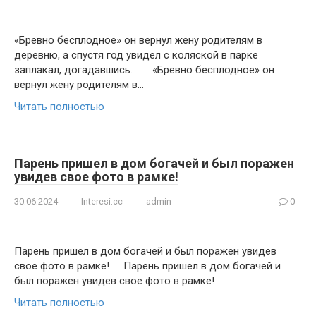
«Бревно бесплодное» он вернул жену родителям в
деревню, а спустя год увидел с коляской в парке
заплакал, догадавшись. «Бревно бесплодное» он
вернул жену родителям в…
Читать полностью
Парень пришел в дом богачей и был поражен
увидев свое фото в рамке!
30.06.2024
Interesi.cc
admin
0
Парень пришел в дом богачей и был поражен увидев
свое фото в рамке! Парень пришел в дом богачей и
был поражен увидев свое фото в рамке!
Читать полностью