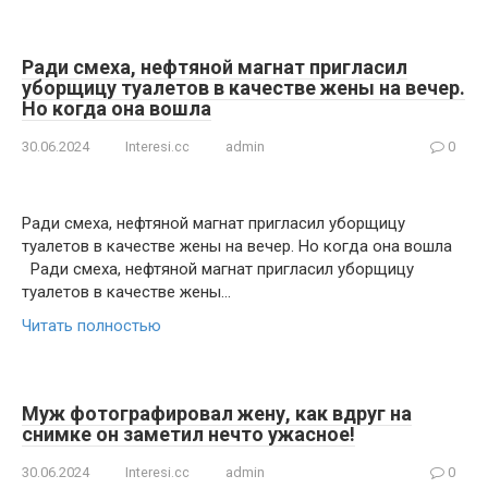
Ради смеха, нефтяной магнат пригласил
уборщицу туалетов в качестве жены на вечер.
Но когда она вошла
30.06.2024
Interesi.cc
admin
0
Ради смеха, нефтяной магнат пригласил уборщицу
туалетов в качестве жены на вечер. Но когда она вошла
Ради смеха, нефтяной магнат пригласил уборщицу
туалетов в качестве жены…
Читать полностью
Муж фотографировал жену, как вдруг на
снимке он заметил нечто ужасное!
30.06.2024
Interesi.cc
admin
0