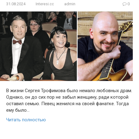
31.08.2024
Interesi.cc
admin
0
В жизни Сергея Трофимова было немало любовных драм.
Однако, он до сих пор не забыл женщину, ради которой
оставил семью. Певец женился на своей фанатке. Тогда
ему было…
Читать полностью