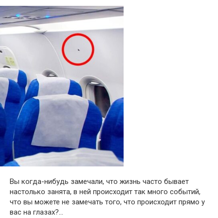
Вы когда-нибудь замечали, что жизнь часто бывает
настолько занята, в ней происходит так много событий,
что вы можете не замечать того, что происходит прямо у
вас на глазах?…