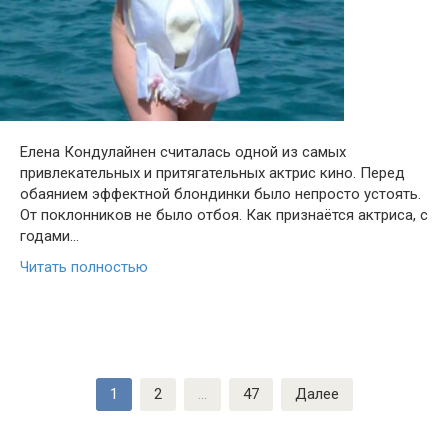
Елена Кондулайнен считалась одной из самых
привлекательных и притягательных актрис кино. Перед
обаянием эффектной блондинки было непросто устоять.
От поклонников не было отбоя. Как признаётся актриса, с
годами…
Читать полностью
Пагинация
1
2
…
47
Далее
записей