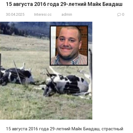
15 августа 2016 года 29-летний Майк Биадаш
30.04.2025
Interesi.cc
admin
0
15 августа 2016 года 29-летний Майк Биадаш, страстный