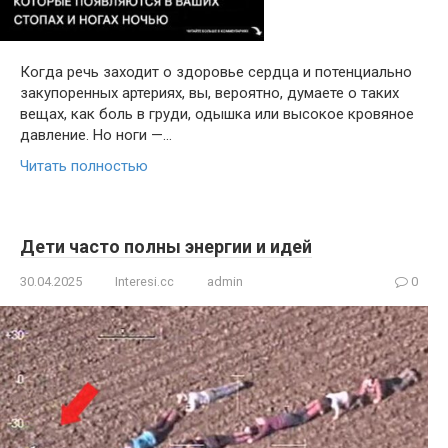
Когда речь заходит о здоровье сердца и потенциально
закупоренных артериях, вы, вероятно, думаете о таких
вещах, как боль в груди, одышка или высокое кровяное
давление. Но ноги —…
Читать полностью
Дети часто полны энергии и идей
30.04.2025
Interesi.cc
admin
0