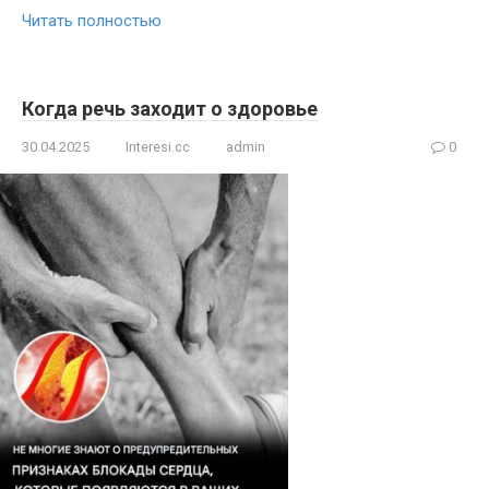
Читать полностью
Когда речь заходит о здоровье
30.04.2025
Interesi.cc
admin
0