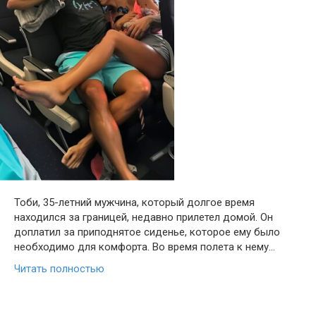
Тоби, 35-летний мужчина, который долгое время
находился за границей, недавно прилетел домой. Он
доплатил за приподнятое сиденье, которое ему было
необходимо для комфорта. Во время полета к нему…
Читать полностью