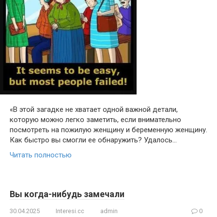
«В этой загадке не хватает одной важной детали,
которую можно легко заметить, если внимательно
посмотреть на пожилую женщину и беременную женщину.
Как быстро вы смогли ее обнаружить? Удалось…
Читать полностью
Вы когда-нибудь замечали
30.04.2025
Interesi.cc
admin
0