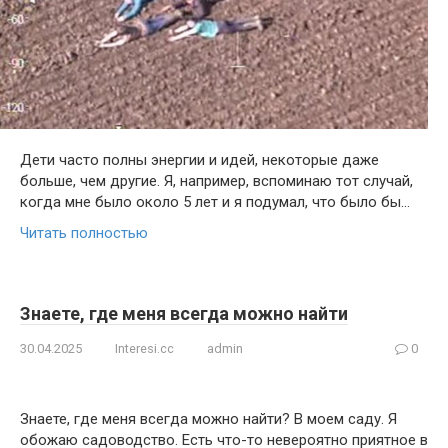
Дети часто полны энергии и идей, некоторые даже
больше, чем другие. Я, например, вспоминаю тот случай,
когда мне было около 5 лет и я подумал, что было бы…
Читать полностью
Знаете, где меня всегда можно найти
30.04.2025
Interesi.cc
admin
0
Знаете, где меня всегда можно найти? В моем саду. Я
обожаю садоводство. Есть что-то невероятно приятное в