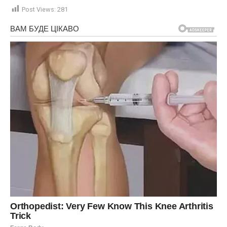
Post Views:
281