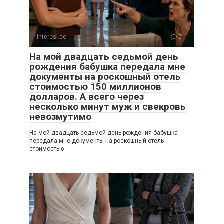
Interesi.cc
0
На мой двадцать седьмой день
рождения бабушка передала мне
документы на роскошный отель
стоимостью 150 миллионов
долларов. А всего через
несколько минут муж и свекровь
невозмутимо
На мой двадцать седьмой день рождения бабушка
передала мне документы на роскошный отель
стоимостью