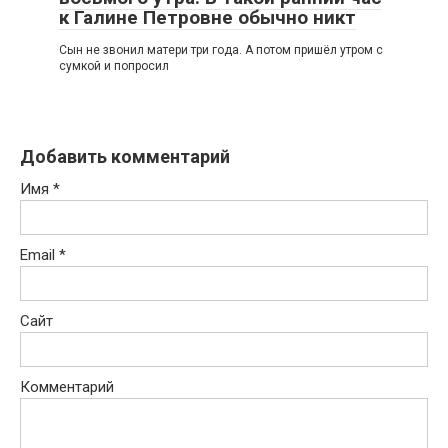
к Галине Петровне обычно никт
Сын не звонил матери три года. А потом пришёл утром с
сумкой и попросил
Добавить комментарий
Имя
*
Email
*
Сайт
Комментарий