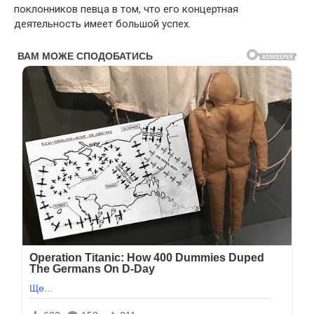
поклонников певца в том, что его концертная
деятельность имеет большой успех.