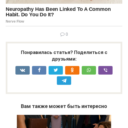
0
Понравилась статья? Поделиться с
друзьями:
Вам также может быть интересно