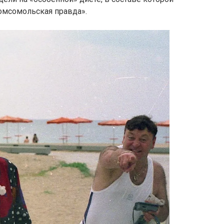
омсомольская правда».