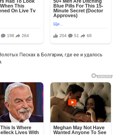
Золотых Песках в Болгарии, где ее и удалось
.