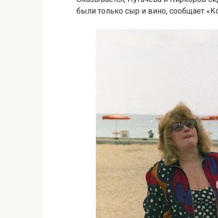
были только сыр и вино, сообщает «К