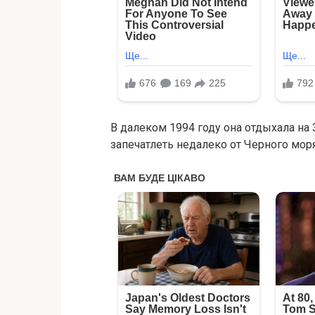
В далеком 1994 году она отдыхала на 
запечатлеть недалеко от Черного моря