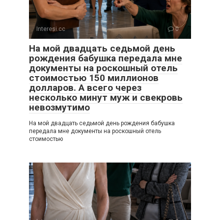
Interesi.cc
0
На мой двадцать седьмой день
рождения бабушка передала мне
документы на роскошный отель
стоимостью 150 миллионов
долларов. А всего через
несколько минут муж и свекровь
невозмутимо
На мой двадцать седьмой день рождения бабушка
передала мне документы на роскошный отель
стоимостью