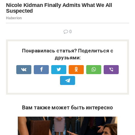
0
Понравилась статья? Поделиться с
друзьями:
Вам также может быть интересно