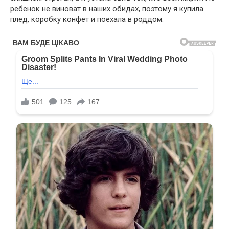
ребенок не виноват в наших обидах, поэтому я купила
плед, коробку конфет и поехала в роддом.