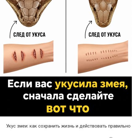
Укус змеи: как сохранить жизнь и действовать правильно