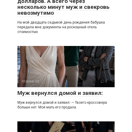
долларов. А всего через
несколько минут муж и свекровь
невозмутимо
На мой двадцать седьмой день рождения бабушка
передала мне документы на роскошный отель
стоимостью
Interesi.cc
0
Муж вернулся домой и заявил:
Муж вернулся домой и заявил: — Твоего кроссовера
больше нет. Моя мать его продала.