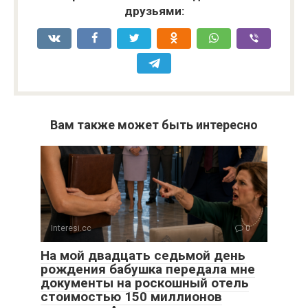
друзьями:
Вам также может быть интересно
Interesi.cc
0
На мой двадцать седьмой день
рождения бабушка передала мне
документы на роскошный отель
стоимостью 150 миллионов