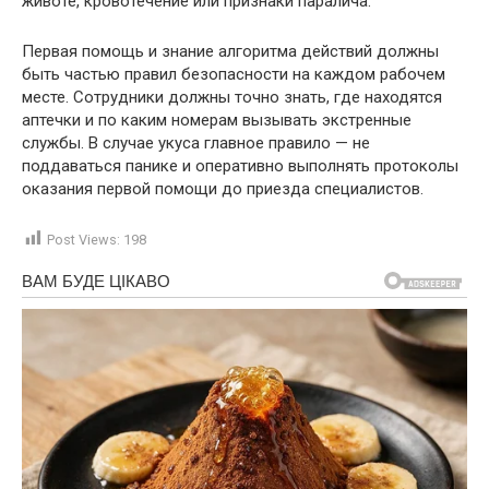
животе, кровотечение или признаки паралича.
Первая помощь и знание алгоритма действий должны
быть частью правил безопасности на каждом рабочем
месте. Сотрудники должны точно знать, где находятся
аптечки и по каким номерам вызывать экстренные
службы. В случае укуса главное правило — не
поддаваться панике и оперативно выполнять протоколы
оказания первой помощи до приезда специалистов.
Post Views:
198