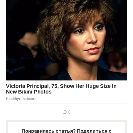
0
Понравилась статья? Поделиться с