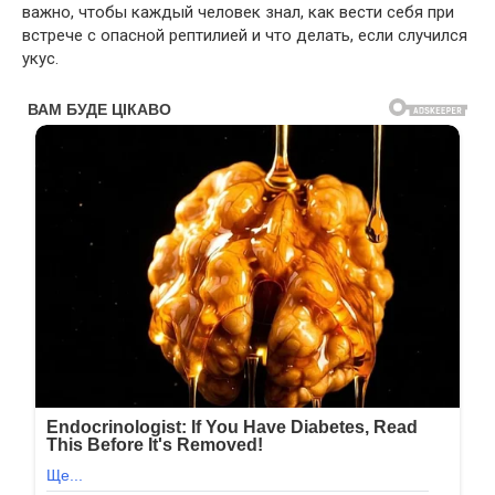
важно, чтобы каждый человек знал, как вести себя при
встрече с опасной рептилией и что делать, если случился
укус.