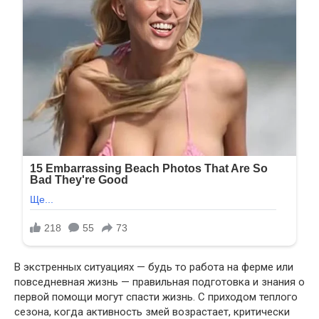
В экстренных ситуациях — будь то работа на ферме или
повседневная жизнь — правильная подготовка и знания о
первой помощи могут спасти жизнь. С приходом теплого
сезона, когда активность змей возрастает, критически