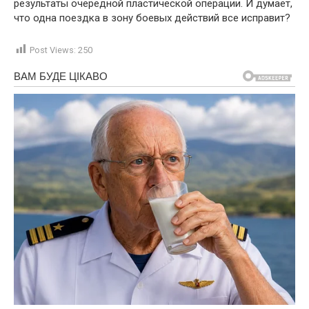
результаты очередной пластической операции. И думает,
что одна поездка в зону боевых действий все исправит?
Post Views:
250