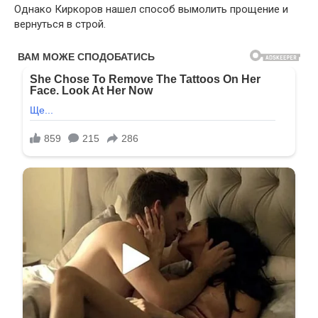
Однако Киркоров нашел способ вымолить прощение и
вернуться в строй.