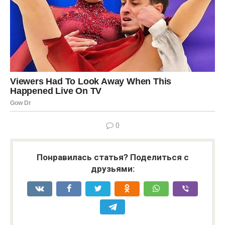
0
Понравилась статья? Поделиться с
друзьями: