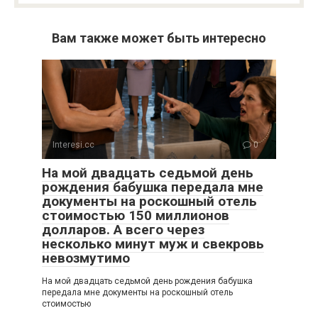
Вам также может быть интересно
Interesi.cc
0
На мой двадцать седьмой день
рождения бабушка передала мне
документы на роскошный отель
стоимостью 150 миллионов
долларов. А всего через
несколько минут муж и свекровь
невозмутимо
На мой двадцать седьмой день рождения бабушка
передала мне документы на роскошный отель
стоимостью