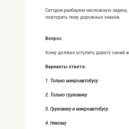
Сегодня разберем несложную задачу, 
повторить тему дорожных знаков.
Вопрос:
Кому должен уступить дорогу синий 
Варианты ответа:
1. Только микроавтобусу
2. Только грузовику
3. Грузовику и микроавтобусу
4. Никому