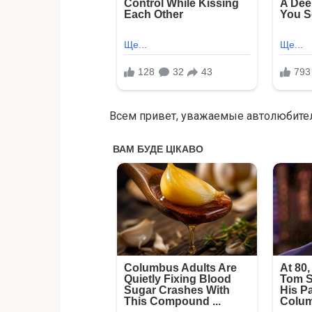
Всем привет, уважаемые автолюбител