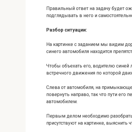
Правильный ответ на задачу будет ож
подглядывать в него и самостоятельн
Разбор ситуации:
На картинке с заданием мы видим до
синего автомобиля находится препятст
Чтобы объехать его, водителю синей
встречного движения по которой дви
Слева от автомобиля, на примыкающей
повернуть направо, так что пути его 
автомобилем.
Первым делом необходимо разобрать
присутствуют на картинке, выяснить чт