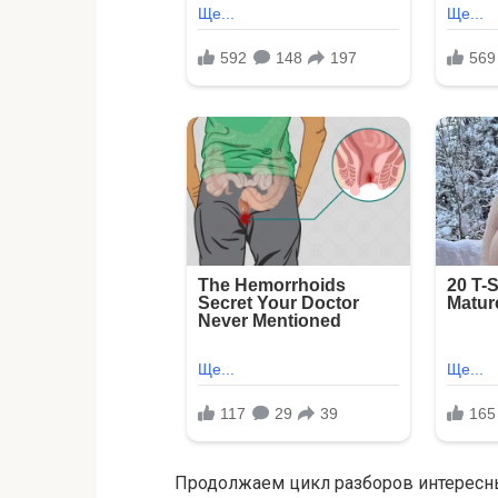
Продолжаем цикл разборов интересны