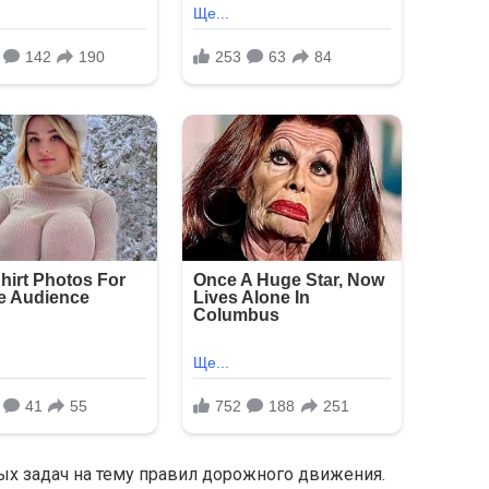
х задач на тему правил дорожного движения.