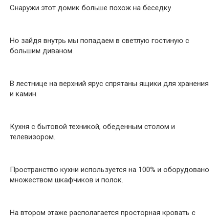
Снаружи этот домик больше похож на беседку.
Но зайдя внутрь мы попадаем в светлую гостиную с
большим диваном.
В лестнице на верхний ярус спрятаны ящики для хранения
и камин.
Кухня с бытовой техникой, обеденным столом и
телевизором.
Пространство кухни используется на 100% и оборудовано
множеством шкафчиков и полок.
На втором этаже располагается просторная кровать с