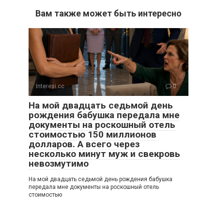
Вам также может быть интересно
Interesi.cc
0
На мой двадцать седьмой день
рождения бабушка передала мне
документы на роскошный отель
стоимостью 150 миллионов
долларов. А всего через
несколько минут муж и свекровь
невозмутимо
На мой двадцать седьмой день рождения бабушка
передала мне документы на роскошный отель
стоимостью