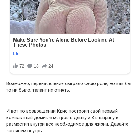
Возможно, перенаселение сыграло свою роль, но как бы
то ни было, талант не отнять.
И вот по возвращении Крис построил свой первый
компактный домик 6 метров в длину и 3 в ширину и
разместил внутри все необходимое для жизни. Давайте
заглянем внутрь.