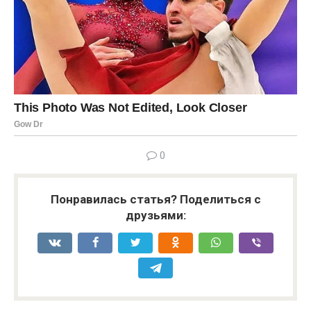
0
Понравилась статья? Поделиться с
друзьями: