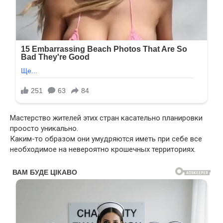
Мастерство жителей этих стран касательно планировки
проосто уникально.
Каким-то образом они умудряются иметь при себе все
необходимое на невероятно крошечных территориях.