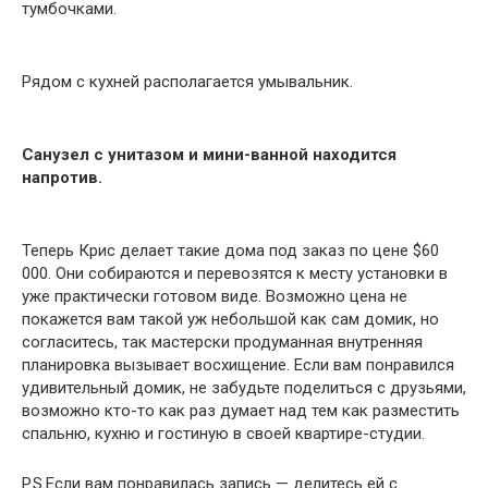
тумбочками.
Рядом с кухней располагается умывальник.
Санузел с унитазом и мини-ванной находится
напротив.
Теперь Крис делает такие дома под заказ по цене $60
000. Они собираются и перевозятся к месту установки в
уже практически готовом виде. Возможно цена не
покажется вам такой уж небольшой как сам домик, но
согласитесь, так мастерски продуманная внутренняя
планировка вызывает восхищение. Если вам понравился
удивительный домик, не забудьте поделиться с друзьями,
возможно кто-то как раз думает над тем как разместить
спальню, кухню и гостиную в своей квартире-студии.
P.S.Если вам понравилась запись — делитесь ей с