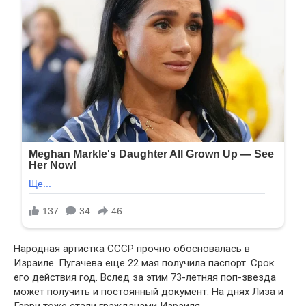
Народная артистка СССР прочно обосновалась в
Израиле. Пугачева еще 22 мая получила паспорт. Срок
его действия год. Вслед за этим 73-летняя поп-звезда
может получить и постоянный документ. На днях Лиза и