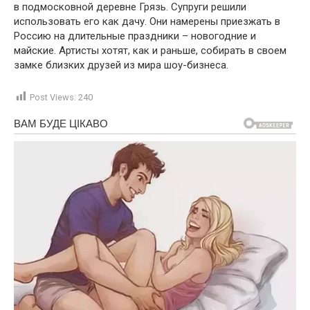
в подмосковной деревне Грязь. Супруги решили
использовать его как дачу. Они намерены приезжать в
Россию на длительные праздники – новогодние и
майские. Артисты хотят, как и раньше, собирать в своем
замке близких друзей из мира шоу-бизнеса.
Post Views:
240