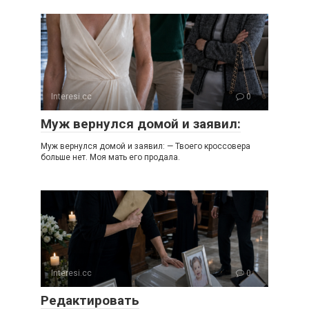
Interesi.cc
0
Муж вернулся домой и заявил:
Муж вернулся домой и заявил: — Твоего кроссовера
больше нет. Моя мать его продала.
Interesi.cc
0
Редактировать