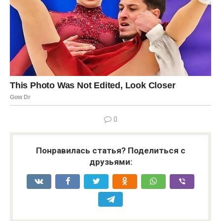
0
Понравилась статья? Поделиться с
друзьями: