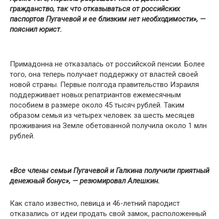
гражданство, так что отказываться от российских
паспортов Пугачевой и ее близким нет необходимости», —
пояснил юрист.
Примадонна не отказалась от российской пенсии. Более
того, она теперь получает поддержку от властей своей
новой страны. Первые полгода правительство Израиля
поддерживает новых репатриантов ежемесячным
пособием в размере около 45 тысяч рублей. Таким
образом семья из четырех человек за шесть месяцев
проживания на Земле обетованной получила около 1 млн
рублей.
«Все члены семьи Пугачевой и Галкина получили приятный
денежный бонус», — резюмировал Алешкин.
Как стало известно, певица и 46-летний пародист
отказались от идеи продать свой замок, расположенный