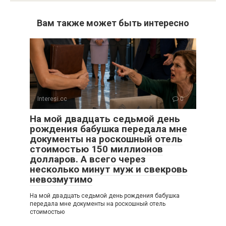
Вам также может быть интересно
Interesi.cc
0
На мой двадцать седьмой день
рождения бабушка передала мне
документы на роскошный отель
стоимостью 150 миллионов
долларов. А всего через
несколько минут муж и свекровь
невозмутимо
На мой двадцать седьмой день рождения бабушка
передала мне документы на роскошный отель
стоимостью