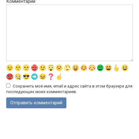
Комментарий
Сохранить моё имя, email и адрес сайта в этом браузере для
последующих моих комментариев.