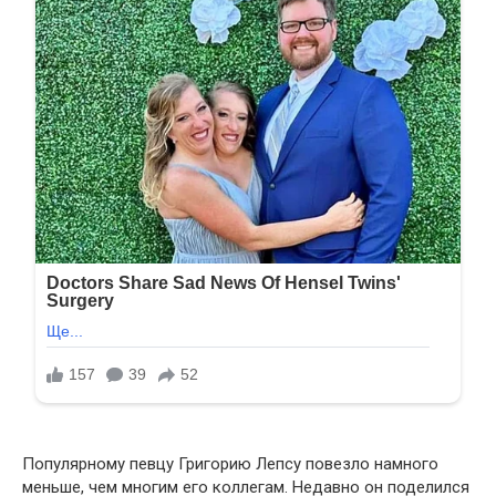
Популярному певцу Григорию Лепсу повезло намного
меньше, чем многим его коллегам. Недавно он поделился