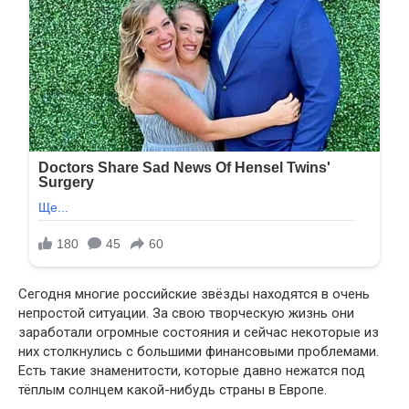
Сегодня многие российские звёзды находятся в очень
непростой ситуации. За свою творческую жизнь они
заработали огромные состояния и сейчас некоторые из
них столкнулись с большими финансовыми проблемами.
Есть такие знаменитости, которые давно нежатся под
тёплым солнцем какой-нибудь страны в Европе.