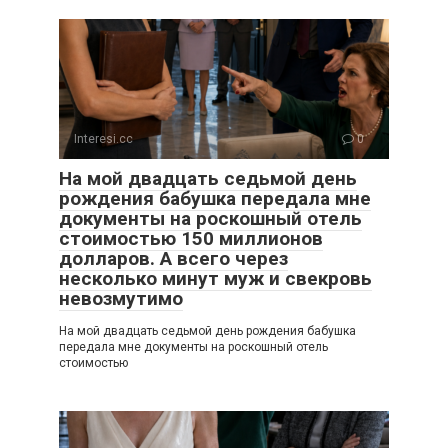
Interesi.cc
0
На мой двадцать седьмой день
рождения бабушка передала мне
документы на роскошный отель
стоимостью 150 миллионов
долларов. А всего через
несколько минут муж и свекровь
невозмутимо
На мой двадцать седьмой день рождения бабушка
передала мне документы на роскошный отель
стоимостью