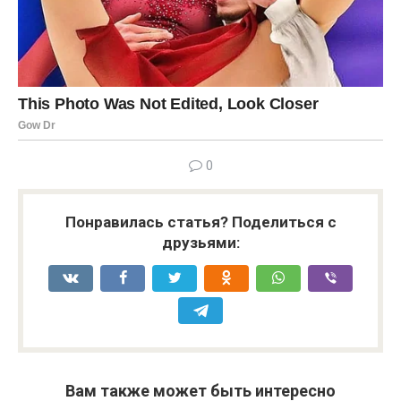
0
Понравилась статья? Поделиться с
друзьями:
Вам также может быть интересно