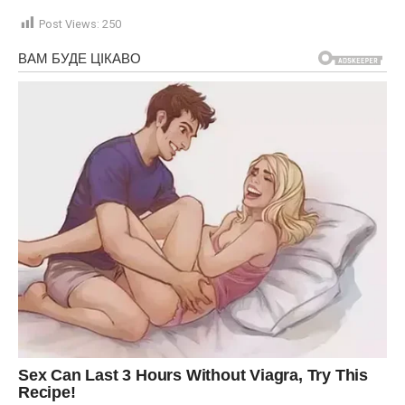
Post Views:
250