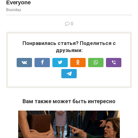
0
Понравилась статья? Поделиться с
друзьями:
Вам также может быть интересно