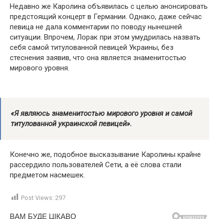
Недавно же Каролина объявилась с целью анонсировать
предстоящий концерт в Германии. Однако, даже сейчас
певица не дала комментарии по поводу нынешней
ситуации. Впрочем, Лорак при этом умудрилась назвать
себя самой титулованной певицей Украины, без
стеснения заявив, что она является знаменитостью
мирового уровня.
«Я являюсь знаменитостью мирового уровня и самой
титулованной украинской певицей».
Конечно же, подобное высказывание Каролины крайне
рассердило пользователей Сети, а её слова стали
предметом насмешек.
Post Views:
297