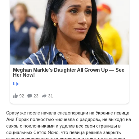
Сразу же после начала спецоперации на Украине певица
Ани Лорак полностью «исчезла с радаров», не выходя на
связь с поклонниками и удалив все свои страницы в
социальных Сетях. Ясно, что певица решила закрыть