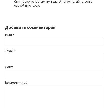
Сын не звонил матери три года. А потом пришёл утром с
сумкой и попросил
Добавить комментарий
Имя
*
Email
*
Сайт
Комментарий