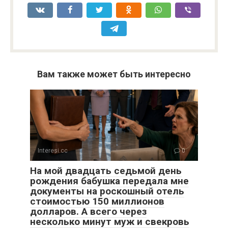
Вам также может быть интересно
Interesi.cc
0
На мой двадцать седьмой день
рождения бабушка передала мне
документы на роскошный отель
стоимостью 150 миллионов
долларов. А всего через
несколько минут муж и свекровь