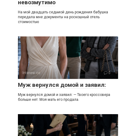
невозмутимо
На мой двадцать седьмой день рождения бабушка
передала мне документы на роскошный отель
стоимостью
Interesi.cc
0
Муж вернулся домой и заявил:
Муж вернулся домой и заявил: — Твоего кроссовера
больше нет. Моя мать его продала.