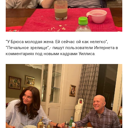
“У Брюса молодая жена. Ей сейчас ой как нелегко”,
“Печальное зрелище”,- пишут пользователи Интернета в
комментариях под новыми кадрами Уиллиса.