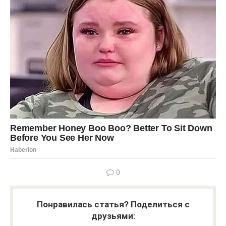
0
Понравилась статья? Поделиться с
друзьями: