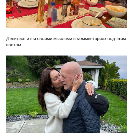
Делитесь и вы своими мыслями в комментариях под этим
постом.