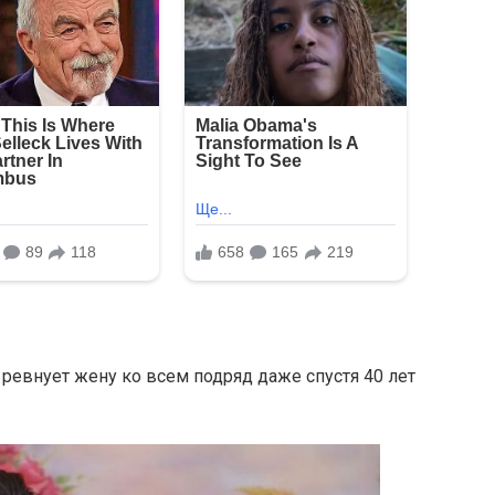
 ревнует жену ко всем подряд даже спустя 40 лет