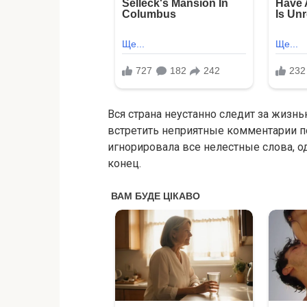
Вся страна неустанно следит за жизн
встретить неприятные комментарии п
игнорировала все нелестные слова, о
конец.