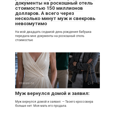
документы на роскошный отель
стоимостью 150 миллионов
долларов. А всего через
несколько минут муж и свекровь
невозмутимо
На мой двадцать седьмой день рождения бабушка
передала мне документы на роскошный отель
стоимостью
Interesi.cc
0
Муж вернулся домой и заявил:
Муж вернулся домой и заявил: — Твоего кроссовера
больше нет. Моя мать его продала.