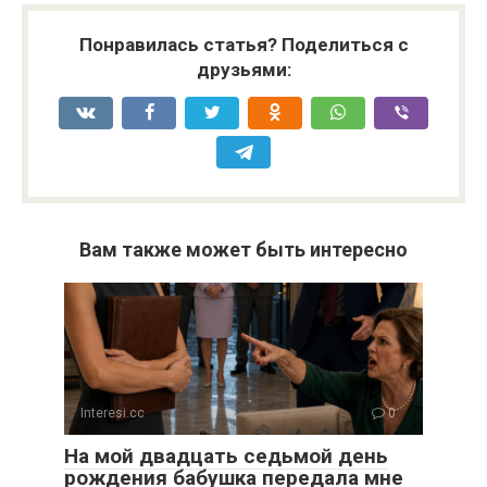
Понравилась статья? Поделиться с
друзьями:
Вам также может быть интересно
Interesi.cc
0
На мой двадцать седьмой день
рождения бабушка передала мне