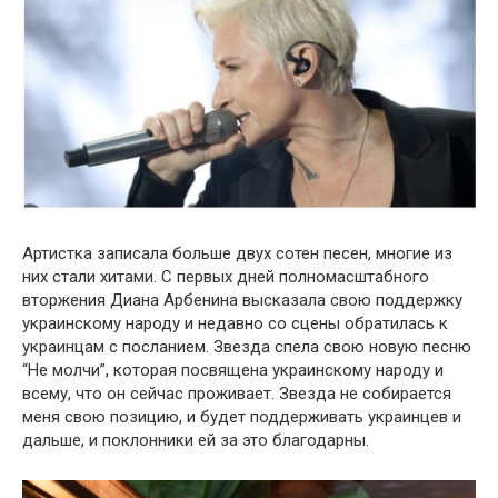
Артистка записала больше двух сотен песен, многие из
них стали хитами. С первых дней полномасштабного
вторжения Диана Арбенина высказала свою поддержку
украинскому народу и недавно со сцены обратилась к
украинцам с посланием. Звезда спела свою новую песню
“Не молчи”, которая посвящена украинскому народу и
всему, что он сейчас проживает. Звезда не собирается
меня свою позицию, и будет поддерживать украинцев и
дальше, и поклонники ей за это благодарны.