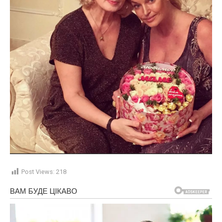
Post Views:
218