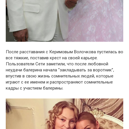
После расставания с Керимовым Волочкова пустилась во
все тяжкие, поставив крест на своей карьере.
Пользователи Сети заметили, что после любовной
неудачи балерина начала “закладывать за воротник”,
впустив в свою жизнь сомнительных людей, которые
играют с ее именем и распространяют сомнительные
кадры с участием балерины.