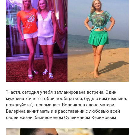
“Настя, сегодня у тебя запланирована встреча. Один
мужчина хочет с тобой пообщаться, будь с ним вежлива,
пожалуйста”,- вспоминает Волочкова слова матери.
Балерина винит мать и в расставании с любовью всей
своей жизни: бизнесменом Сулейманом Керимовым.