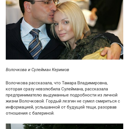
Волочкова и Сулейман Керимов
Волочкова рассказала, что Тамара Владимировна,
которая сразу невзлюбила Сулеймана, рассказала
предпринимателю выдуманные подробности из личной
жизни Волочковой. Гордый лезгин не сумел смириться с
информацией, услышанной от будущей тещи, разорвав
отношения с балериной.