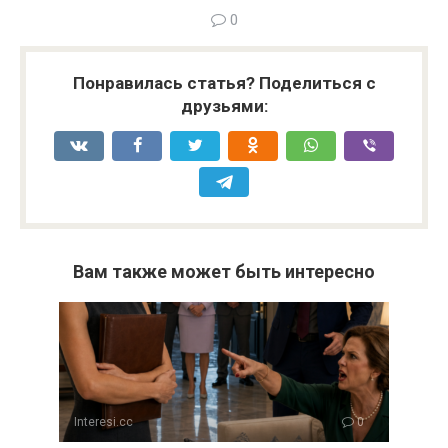
0
Понравилась статья? Поделиться с
друзьями:
Вам также может быть интересно
Interesi.cc
0