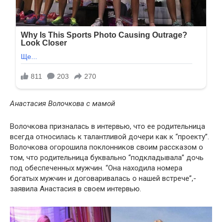
Анастасия Волочкова с мамой
Волочкова призналась в интервью, что ее родительница
всегда относилась к талантливой дочери как к “проекту”.
Волочкова огорошила поклонников своим рассказом о
том, что родительница буквально “подкладывала” дочь
под обеспеченных мужчин. “Она находила номера
богатых мужчин и договаривалась о нашей встрече”,-
заявила Анастасия в своем интервью.