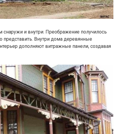
 снаружи и внутри. Преображение получилось
но представить. Внутри дома деревянные
Интерьер дополняют витражные панели, создавая