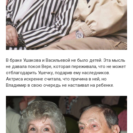
В браке Ушакова и Васильевой не было детей. Эта мысль
не давала покоя Вере, которая переживала, что не может
отблагодарить Ушечку, подарив ему наследников.
Актриса искренне считала, что причина в ней, но
Владимир в свою очередь не настаивал на ребенке.