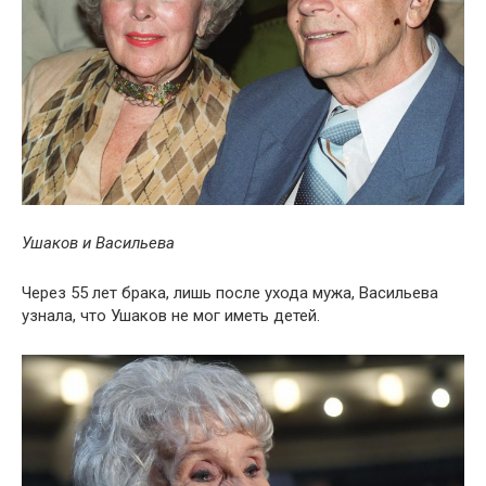
Ушаков и Васильева
Через 55 лет брака, лишь после ухода мужа, Васильева
узнала, что Ушаков не мог иметь детей.