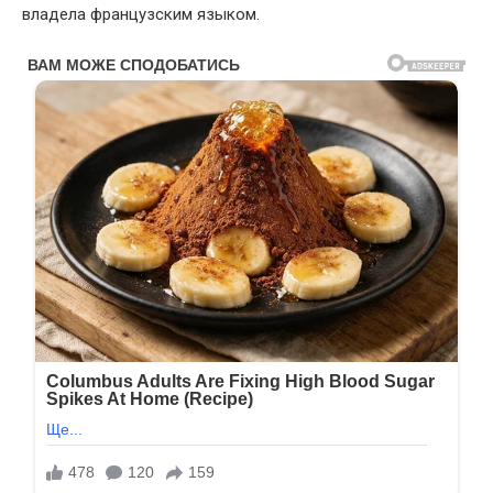
владела французским языком.