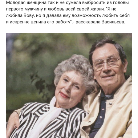
Молодая женщина так и не сумела выбросить из головы
первого мужчину и любовь всей своей жизни. “Я не
любила Вову, но я давала ему возможность любить себя
и искренне ценила его заботу”,- рассказала Васильева.