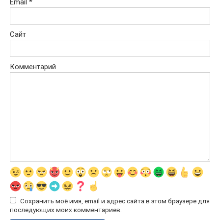
Email
*
Сайт
Комментарий
Сохранить моё имя, email и адрес сайта в этом браузере для
последующих моих комментариев.