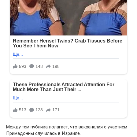
Между тем публика полагает, что вакханалия с участием
Примадонны случилась в Израиле.