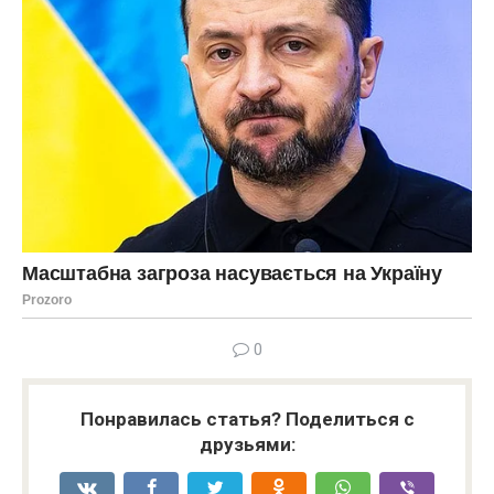
0
Понравилась статья? Поделиться с
друзьями: