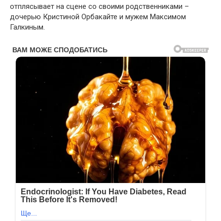
отплясывает на сцене со своими родственниками –
дочерью Кристиной Орбакайте и мужем Максимом
Галкиным.