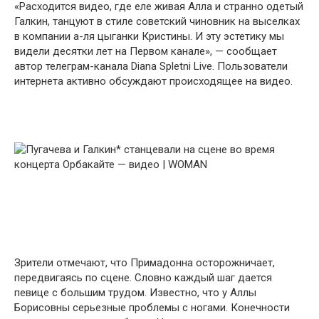
«Расходится видео, где еле живая Алла и странно одетый
Галкин, танцуют в стиле советский чиновник на выселках
в компании а-ля цыганки Кристины. И эту эстетику мы
видели десятки лет на Первом канале», — сообщает
автор телеграм-канала Diana Spletni Live. Пользователи
интернета активно обсуждают происходящее на видео.
Зрители отмечают, что Примадонна осторожничает,
передвигаясь по сцене. Словно каждый шаг дается
певице с большим трудом. Известно, что у Аллы
Борисовны серьезные проблемы с ногами. Конечности