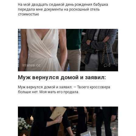
На мой двадцать седьмой день рождения бабушка
передала мне документы на роскошный отель
стоимостью
Interesi.cc
0
Муж вернулся домой и заявил:
Муж вернулся домой и заявил: — Твоего кроссовера
больше нет. Моя мать его продала.