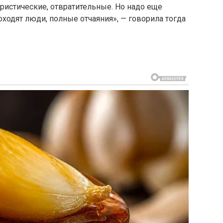
ристические, отвратительные. Но надо еще
доходят люди, полные отчаяния», — говорила тогда