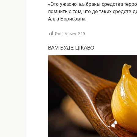
«Это ужасно, выбраны средства терро
помнить о том, что до таких средств 
Алла Борисовна.
Post Views:
220