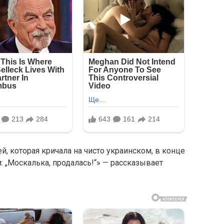
й, которая кричала на чисто украинском, в конце
: „Москалька, продалась!“» — рассказывает