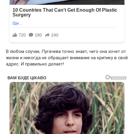
В любом случае, Пугачева точно знает, чего она хочет от
жизни и никогда не обращает внимание на критику в свой
адрес. И правильно делает!