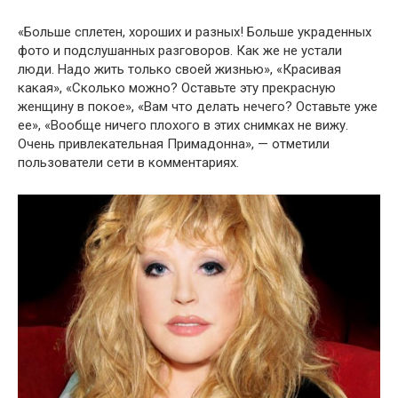
«Больше сплетен, хороших и разных! Больше украденных
фото и подслушанных разговоров. Как же не устали
люди. Надо жить только своей жизнью», «Красивая
какая», «Сколько можно? Оставьте эту прекрасную
женщину в покое», «Вам что делать нечего? Оставьте уже
ее», «Вообще ничего плохого в этих снимках не вижу.
Очень привлекательная Примадонна», — отметили
пользователи сети в комментариях.