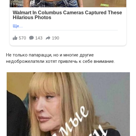
Не только папарацци, но и многие другие
недоброжелатели хотят привлечь к себе внимание.