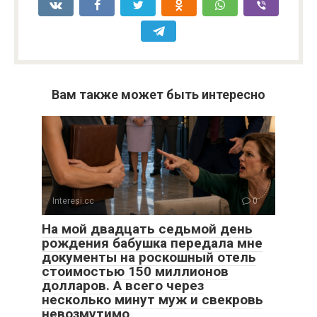
Вам также может быть интересно
Interesi.cc
0
На мой двадцать седьмой день
рождения бабушка передала мне
документы на роскошный отель
стоимостью 150 миллионов
долларов. А всего через
несколько минут муж и свекровь
невозмутимо