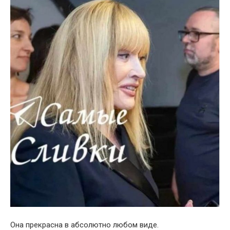
Она прекрасна в абсолютно любом виде.