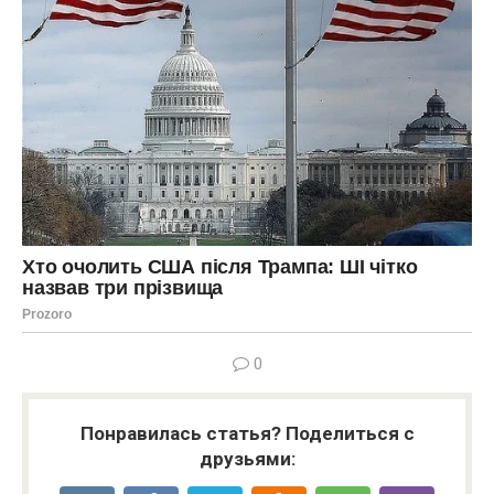
0
Понравилась статья? Поделиться с
друзьями: