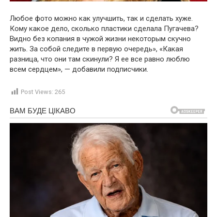
Любое фото можно как улучшить, так и сделать хуже.
Кому какое дело, сколько пластики сделала Пугачева?
Видно без копания в чужой жизни некоторым скучно
жить. За собой следите в первую очередь», «Какая
разница, что они там скинули? Я ее все равно люблю
всем сердцем», — добавили подписчики.
Post Views:
265