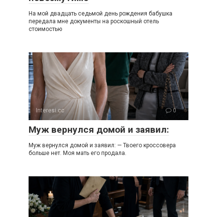
На мой двадцать седьмой день рождения бабушка
передала мне документы на роскошный отель
стоимостью
Interesi.cc
0
Муж вернулся домой и заявил:
Муж вернулся домой и заявил: — Твоего кроссовера
больше нет. Моя мать его продала.