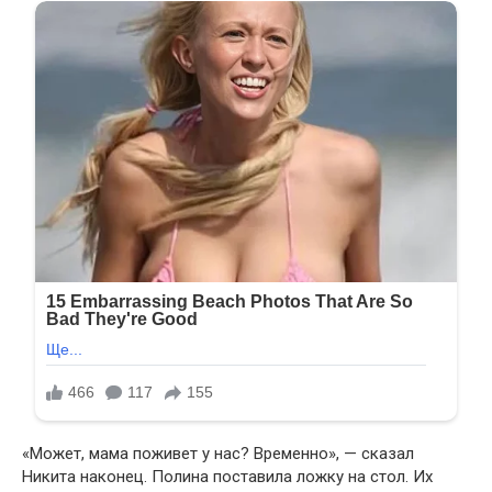
«Может, мама поживет у нас? Временно», — сказал
Никита наконец. Полина поставила ложку на стол. Их