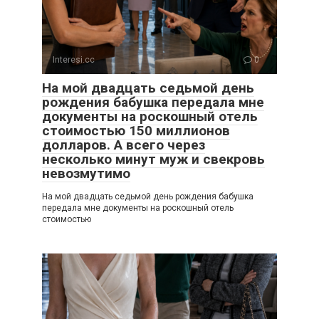
Interesi.cc
0
На мой двадцать седьмой день
рождения бабушка передала мне
документы на роскошный отель
стоимостью 150 миллионов
долларов. А всего через
несколько минут муж и свекровь
невозмутимо
На мой двадцать седьмой день рождения бабушка
передала мне документы на роскошный отель
стоимостью