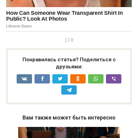
0
Понравилась статья? Поделиться с
друзьями:
Вам также может быть интересно