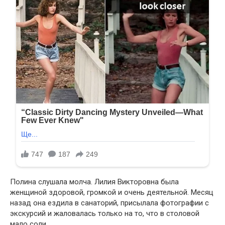
Полина слушала молча. Лилия Викторовна была
женщиной здоровой, громкой и очень деятельной. Месяц
назад она ездила в санаторий, присылала фотографии с
экскурсий и жаловалась только на то, что в столовой
мало соли.