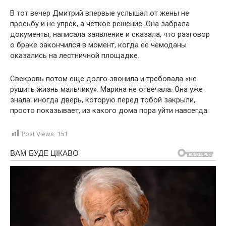
В тот вечер Дмитрий впервые услышал от жены не
просьбу и не упрек, а четкое решение. Она забрала
документы, написала заявление и сказала, что разговор
о браке закончился в момент, когда ее чемоданы
оказались на лестничной площадке.
Свекровь потом еще долго звонила и требовала «не
рушить жизнь мальчику». Марина не отвечала. Она уже
знала: иногда дверь, которую перед тобой закрыли,
просто показывает, из какого дома пора уйти навсегда.
Post Views:
151