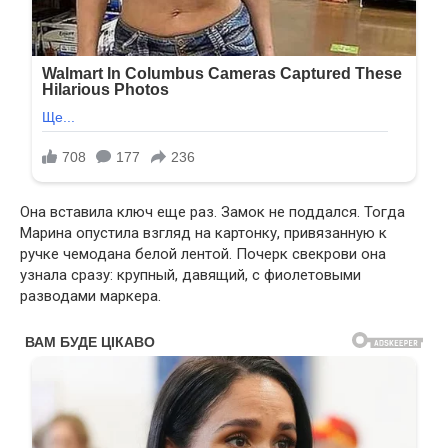
Она вставила ключ еще раз. Замок не поддался. Тогда
Марина опустила взгляд на картонку, привязанную к
ручке чемодана белой лентой. Почерк свекрови она
узнала сразу: крупный, давящий, с фиолетовыми
разводами маркера.