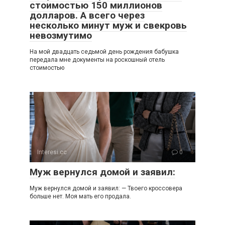
стоимостью 150 миллионов
долларов. А всего через
несколько минут муж и свекровь
невозмутимо
На мой двадцать седьмой день рождения бабушка
передала мне документы на роскошный отель
стоимостью
Interesi.cc
0
Муж вернулся домой и заявил:
Муж вернулся домой и заявил: — Твоего кроссовера
больше нет. Моя мать его продала.