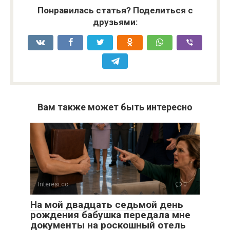
Понравилась статья? Поделиться с
друзьями:
Вам также может быть интересно
Interesi.cc
0
На мой двадцать седьмой день
рождения бабушка передала мне
документы на роскошный отель