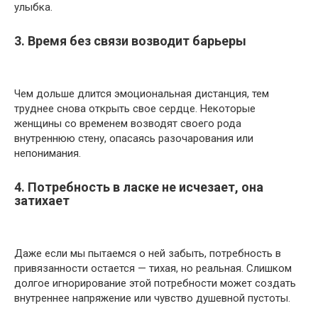
улыбка.
3. Время без связи возводит барьеры
Чем дольше длится эмоциональная дистанция, тем
труднее снова открыть свое сердце. Некоторые
женщины со временем возводят своего рода
внутреннюю стену, опасаясь разочарования или
непонимания.
4. Потребность в ласке не исчезает, она
затихает
Даже если мы пытаемся о ней забыть, потребность в
привязанности остается — тихая, но реальная. Слишком
долгое игнорирование этой потребности может создать
внутреннее напряжение или чувство душевной пустоты.