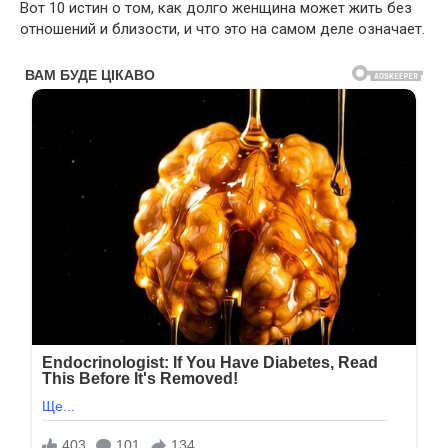
Вот 10 истин о том, как долго женщина может жить без
отношений и близости, и что это на самом деле означает.