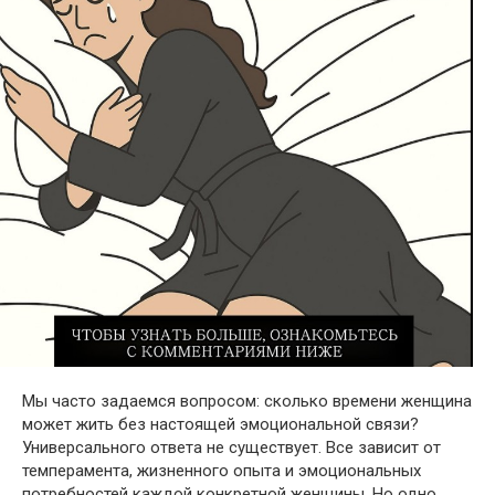
Мы часто задаемся вопросом: сколько времени женщина
может жить без настоящей эмоциональной связи?
Универсального ответа не существует. Все зависит от
темперамента, жизненного опыта и эмоциональных
потребностей каждой конкретной женщины. Но одно