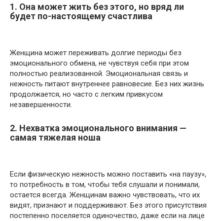
1. Она может жить без этого, но вряд ли
будет по-настоящему счастлива
Женщина может переживать долгие периоды без
эмоционального обмена, не чувствуя себя при этом
полностью реализованной. Эмоциональная связь и
нежность питают внутреннее равновесие. Без них жизнь
продолжается, но часто с легким привкусом
незавершенности.
2. Нехватка эмоционального внимания —
самая тяжелая ноша
Если физическую нежность можно поставить «на паузу»,
то потребность в том, чтобы тебя слушали и понимали,
остается всегда. Женщинам важно чувствовать, что их
видят, признают и поддерживают. Без этого присутствия
постепенно поселяется одиночество, даже если на лице