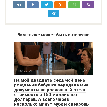
Вам также может быть интересно
Interesi.cc
0
На мой двадцать седьмой день
рождения бабушка передала мне
документы на роскошный отель
стоимостью 150 миллионов
долларов. А всего через
несколько минут муж и свекровь