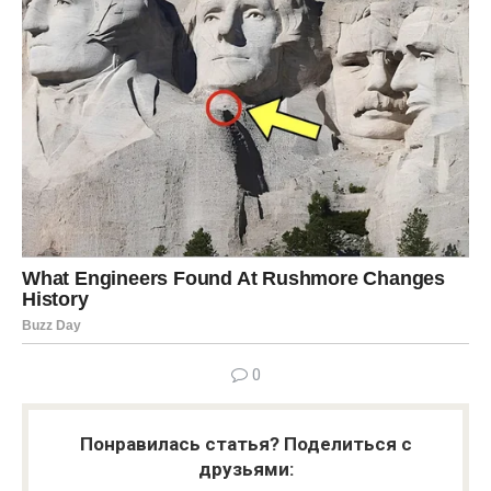
0
Понравилась статья? Поделиться с
друзьями: