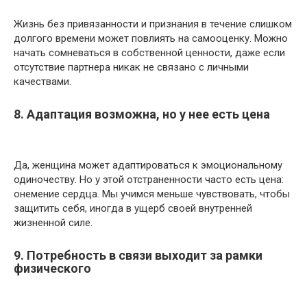
Жизнь без привязанности и признания в течение слишком
долгого времени может повлиять на самооценку. Можно
начать сомневаться в собственной ценности, даже если
отсутствие партнера никак не связано с личными
качествами.
8. Адаптация возможна, но у нее есть цена
Да, женщина может адаптироваться к эмоциональному
одиночеству. Но у этой отстраненности часто есть цена:
онемение сердца. Мы учимся меньше чувствовать, чтобы
защитить себя, иногда в ущерб своей внутренней
жизненной силе.
9. Потребность в связи выходит за рамки
физического