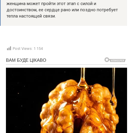
женщина может пройти этот этап с силой и
достоинством, ее сердце рано или поздно потребует
тепла настоящей связи.
Post Views:
1 154