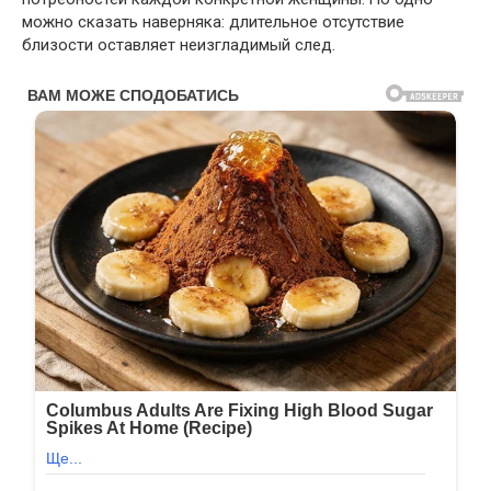
можно сказать наверняка: длительное отсутствие
близости оставляет неизгладимый след.