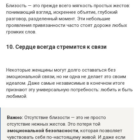
Близость — это прежде всего мягкость простых жестов:
понимающий взгляд, искреннее объятие, глубокий
разговор, разделенный момент. Эти небольшие
проявления привязанности часто стоят дороже любых
громких слов.
10. Сердце всегда стремится к связи
Некоторые женщины могут долго оставаться без
эмоциональной связи, но ни одна не делает это своим
идеалом. Даже самые независимые в конечном итоге
признают эту универсальную потребность: любить и быть
любимой.
Важно:
Отсутствие близости — это не просто
отсутствие нежных жестов. Это потеря той
эмоциональной безопасности
, которая позволяет
чувствовать себя по-настоящему живой. И даже если