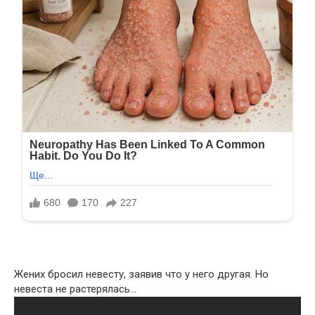
Жених бросил невесту, заявив что у него другая. Но
невеста не растерялась…