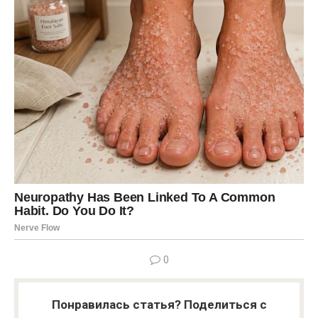
0
Понравилась статья? Поделиться с