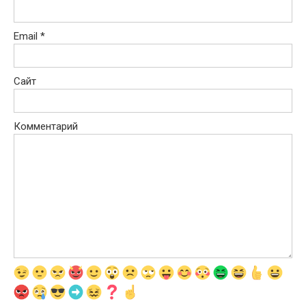
Email
*
Сайт
Комментарий