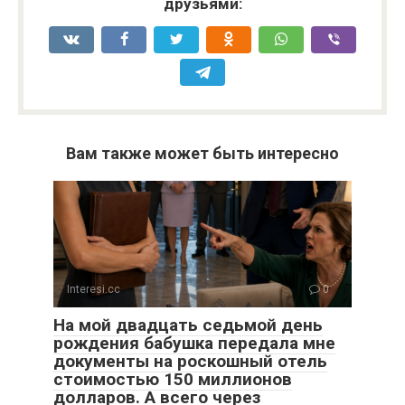
друзьями:
Вам также может быть интересно
Interesi.cc
0
На мой двадцать седьмой день
рождения бабушка передала мне
документы на роскошный отель
стоимостью 150 миллионов
долларов. А всего через