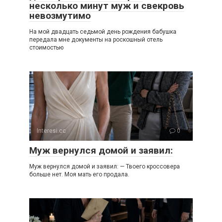
несколько минут муж и свекровь
невозмутимо
На мой двадцать седьмой день рождения бабушка
передала мне документы на роскошный отель
стоимостью
Interesi.cc
0
Муж вернулся домой и заявил:
Муж вернулся домой и заявил: — Твоего кроссовера
больше нет. Моя мать его продала.