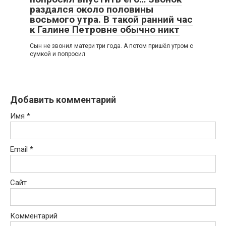
раздался около половины
восьмого утра. В такой ранний час
к Галине Петровне обычно никт
Сын не звонил матери три года. А потом пришёл утром с
сумкой и попросил
Добавить комментарий
Имя
*
Email
*
Сайт
Комментарий