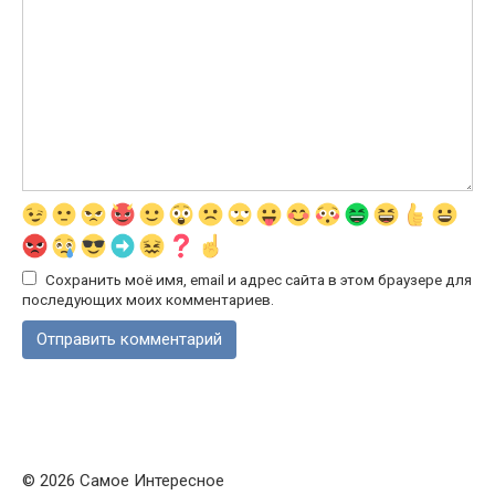
Сохранить моё имя, email и адрес сайта в этом браузере для
последующих моих комментариев.
© 2026 Самое Интересное