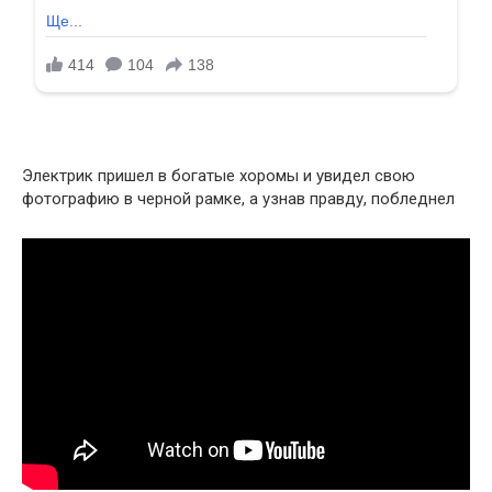
Электрик пришел в богатые хоромы и увидел свою
фотографию в черной рамке, а узнав правду, побледнел