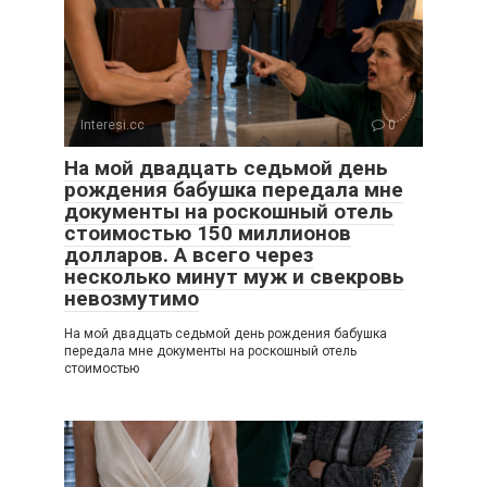
Interesi.cc
0
На мой двадцать седьмой день
рождения бабушка передала мне
документы на роскошный отель
стоимостью 150 миллионов
долларов. А всего через
несколько минут муж и свекровь
невозмутимо
На мой двадцать седьмой день рождения бабушка
передала мне документы на роскошный отель
стоимостью