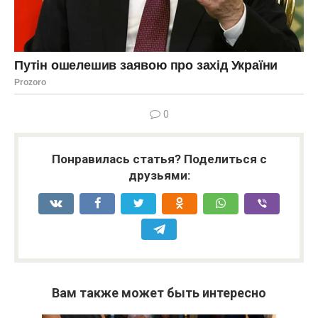
0
Понравилась статья? Поделиться с
друзьями:
Вам также может быть интересно