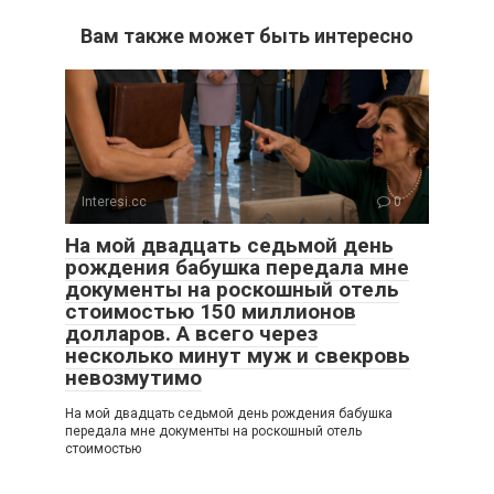
Вам также может быть интересно
Interesi.cc
0
На мой двадцать седьмой день
рождения бабушка передала мне
документы на роскошный отель
стоимостью 150 миллионов
долларов. А всего через
несколько минут муж и свекровь
невозмутимо
На мой двадцать седьмой день рождения бабушка
передала мне документы на роскошный отель
стоимостью