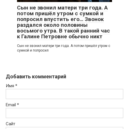
Сын не звонил матери три года. А
потом пришёл утром с сумкой и
попросил впустить его… Звонок
раздался около половины
восьмого утра. В такой ранний час
к Галине Петровне обычно никт
Сын не звонил матери три года. А потом пришёл утром с
сумкой и попросил
Добавить комментарий
Имя
*
Email
*
Сайт