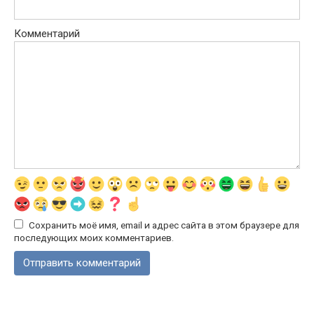
Комментарий
Сохранить моё имя, email и адрес сайта в этом браузере для
последующих моих комментариев.