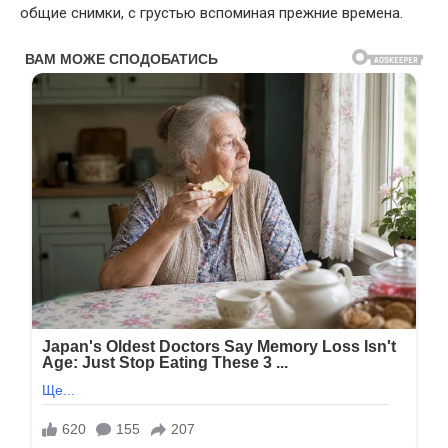
общие снимки, с грустью вспоминая прежние времена.