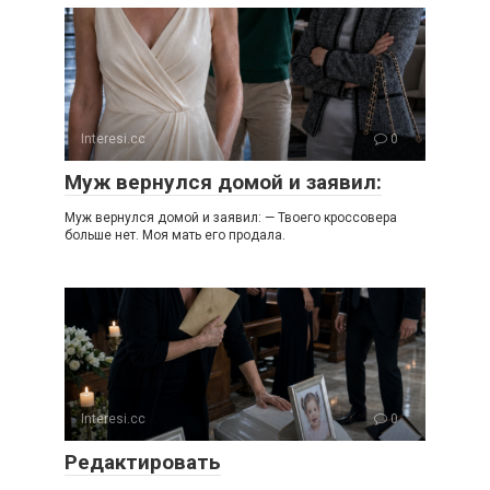
Interesi.cc
0
Муж вернулся домой и заявил:
Муж вернулся домой и заявил: — Твоего кроссовера
больше нет. Моя мать его продала.
Interesi.cc
0
Редактировать