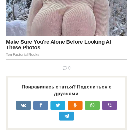
0
Понравилась статья? Поделиться с
друзьями: