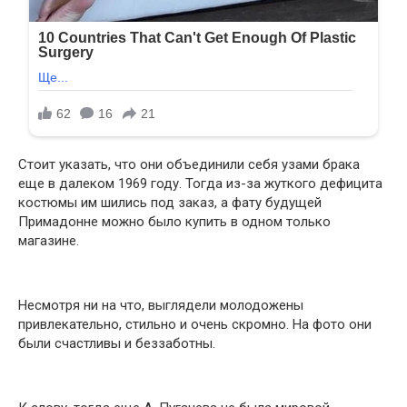
Стоит указать, что они объединили себя узами брака
еще в далеком 1969 году. Тогда из-за жуткого дефицита
костюмы им шились под заказ, а фату будущей
Примадонне можно было купить в одном только
магазине.
Несмотря ни на что, выглядели молодожены
привлекательно, стильно и очень скромно. На фото они
были счастливы и беззаботны.