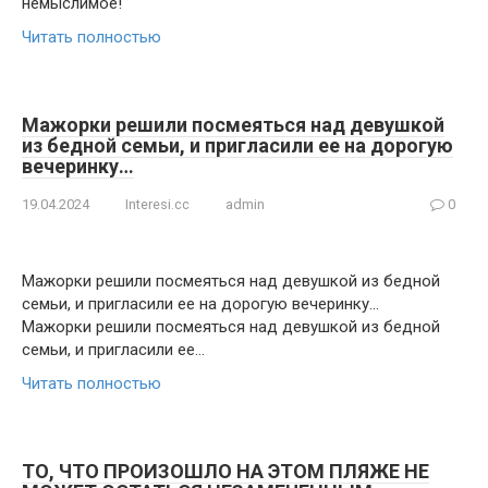
немыслимое!
Читать полностью
Мажорки решили посмеяться над девушкой
из бедной семьи, и пригласили ее на дорогую
вечеринку…
19.04.2024
Interesi.cc
admin
0
Мажорки решили посмеяться над девушкой из бедной
семьи, и пригласили ее на дорогую вечеринку…
Мажорки решили посмеяться над девушкой из бедной
семьи, и пригласили ее…
Читать полностью
ТО, ЧТО ПРОИЗОШЛО НА ЭТОМ ПЛЯЖЕ НЕ