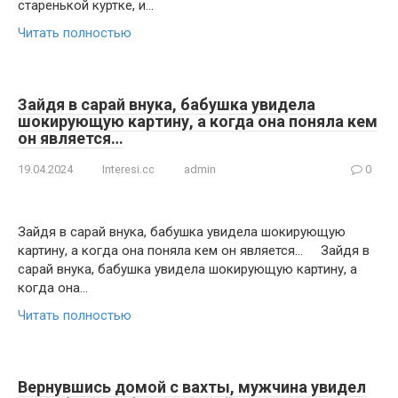
старенькой куртке, и…
Читать полностью
Зайдя в сарай внука, бабушка увидела
шокирующую картину, а когда она поняла кем
он является…
19.04.2024
Interesi.cc
admin
0
Зайдя в сарай внука, бабушка увидела шокирующую
картину, а когда она поняла кем он является… Зайдя в
сарай внука, бабушка увидела шокирующую картину, а
когда она…
Читать полностью
Вернувшись домой с вахты, мужчина увидел