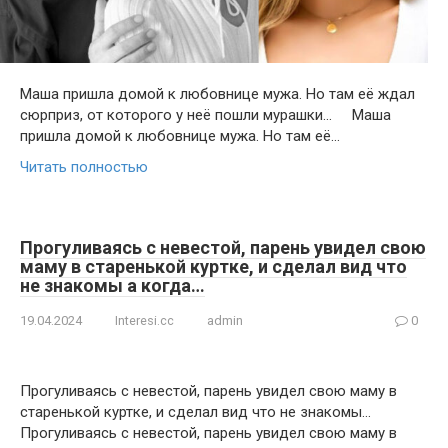
Маша пришла домой к любовнице мужа. Но там её ждал
сюрприз, от которого у неё пошли мурашки… Маша
пришла домой к любовнице мужа. Но там её…
Читать полностью
Прогуливаясь с невестой, парень увидел свою
маму в старенькой куртке, и сделал вид что
не знакомы а когда…
19.04.2024
Interesi.cc
admin
0
Прогуливаясь с невестой, парень увидел свою маму в
старенькой куртке, и сделал вид что не знакомы…
Прогуливаясь с невестой, парень увидел свою маму в