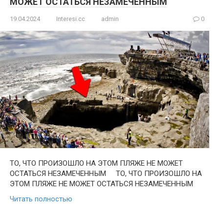
МОЖЕТ ОСТАТЬСЯ НЕЗАМЕЧЕННЫМ
19.04.2024
Interesi.cc
admin
0
ТО, ЧТО ПРОИЗОШЛО НА ЭТОМ ПЛЯЖЕ НЕ МОЖЕТ
ОСТАТЬСЯ НЕЗАМЕЧЕННЫМ ТО, ЧТО ПРОИЗОШЛО НА
ЭТОМ ПЛЯЖЕ НЕ МОЖЕТ ОСТАТЬСЯ НЕЗАМЕЧЕННЫМ
Читать полностью