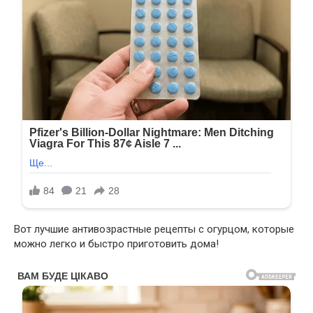
Вот лучшие антивозрастные рецепты с огурцом, которые
можно легко и быстро приготовить дома!