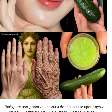
Забудьте про дорогие кремы и болезненные процедуры