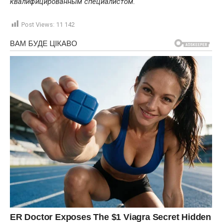
квалифицированным специалистом.
Post Views:
11 142