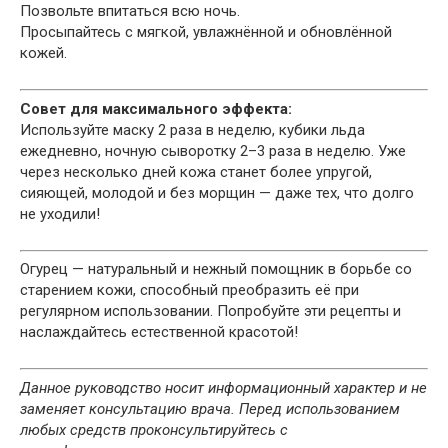
Позвольте впитаться всю ночь.
Просыпайтесь с мягкой, увлажнённой и обновлённой
кожей.
Совет для максимального эффекта:
Используйте маску 2 раза в неделю, кубики льда
ежедневно, ночную сыворотку 2–3 раза в неделю. Уже
через несколько дней кожа станет более упругой,
сияющей, молодой и без морщин — даже тех, что долго
не уходили!
Огурец — натуральный и нежный помощник в борьбе со
старением кожи, способный преобразить её при
регулярном использовании. Попробуйте эти рецепты и
наслаждайтесь естественной красотой!
Данное руководство носит информационный характер и не
заменяет консультацию врача. Перед использованием
любых средств проконсультируйтесь с