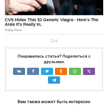
0
Понравилась статья? Поделиться с
друзьями:
Вам также может быть интересно