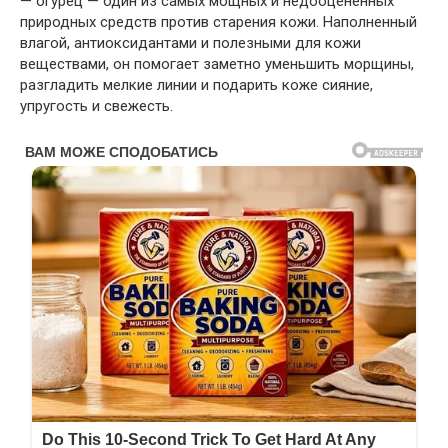
— огурец — один из самых мощных и недооценённых
природных средств против старения кожи. Наполненный
влагой, антиоксидантами и полезными для кожи
веществами, он помогает заметно уменьшить морщины,
разгладить мелкие линии и подарить коже сияние,
упругость и свежесть.