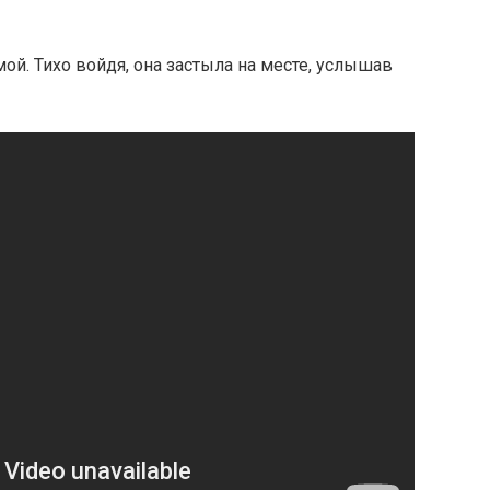
ой. Тихо войдя, она застыла на месте, услышав