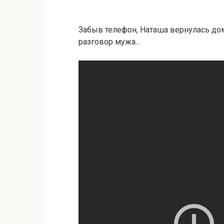
Забыв телефон, Наташа вернулась дом
разговор мужа…