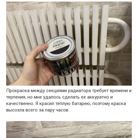
Прокраска между секциями радиатора требует времени и
терпения, но мне удалось сделать ее аккуратно и
качественно. Я красил теплую батарею, поэтому краска
высохла всего за пару часов.