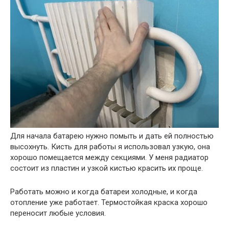
Для начала батарею нужно помыть и дать ей полностью
высохнуть. Кисть для работы я использовал узкую, она
хорошо помещается между секциями. У меня радиатор
состоит из пластин и узкой кистью красить их проще.
Работать можно и когда батареи холодные, и когда
отопление уже работает. Термостойкая краска хорошо
переносит любые условия.