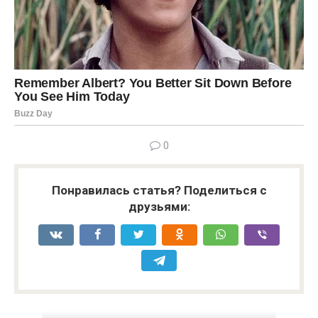
0
Понравилась статья? Поделиться с
друзьями: