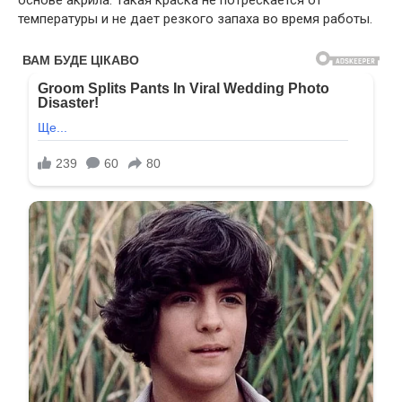
основе акрила. Такая краска не потрескается от
температуры и не дает резкого запаха во время работы.