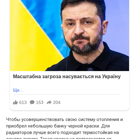
Чтобы усовершенствовать свою систему отопления и
приобрел небольшую банку черной краски. Для
радиаторов лучше всего подходит термостойкая на