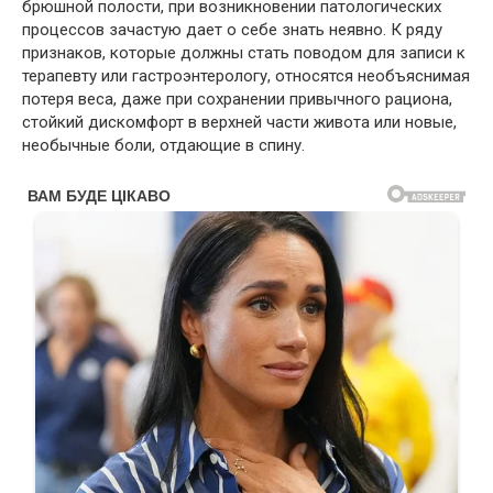
брюшной полости, при возникновении патологических
процессов зачастую дает о себе знать неявно. К ряду
признаков, которые должны стать поводом для записи к
терапевту или гастроэнтерологу, относятся необъяснимая
потеря веса, даже при сохранении привычного рациона,
стойкий дискомфорт в верхней части живота или новые,
необычные боли, отдающие в спину.