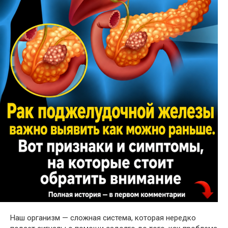
Наш организм — сложная система, которая нередко