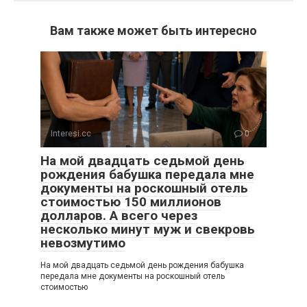
Вам также может быть интересно
Interesi.cc
0
На мой двадцать седьмой день
рождения бабушка передала мне
документы на роскошный отель
стоимостью 150 миллионов
долларов. А всего через
несколько минут муж и свекровь
невозмутимо
На мой двадцать седьмой день рождения бабушка
передала мне документы на роскошный отель
стоимостью