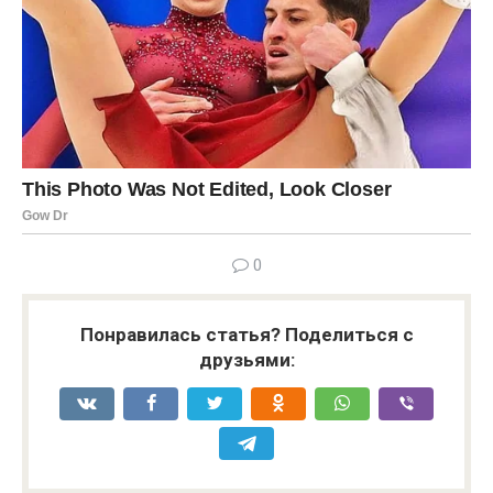
0
Понравилась статья? Поделиться с
друзьями: