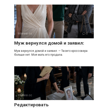
Interesi.cc
0
Муж вернулся домой и заявил:
Муж вернулся домой и заявил: — Твоего кроссовера
больше нет. Моя мать его продала.
Interesi.cc
0
Редактировать