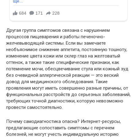
Другая группа симптомов связана с нарушением
процессов пищеварения и работы печеночно-
желчевыводящей системы. Если вы замечаете
необъяснимое снижение аппетита, постоянную тошноту,
изменение цвета кожи или склер глаз на желтоватый
оттенок, а также такие специфические признаки, как
потемнение мочи, обесцвечивание стула или кожный зуд
без очевидной аллергической реакции — это веский
довод для медицинского обследования. Такие
проявления могут иметь совершенно разные причины, от
функциональных расстройств до серьезных заболеваний,
требующих точной диагностики, которую невозможно
провести самостоятельно.
Почему самодиагностика опасна? Интернет-ресурсы,
предлагающие сопоставить симптомы с перечнем
болезней, не могут учесть индивидуальную историю