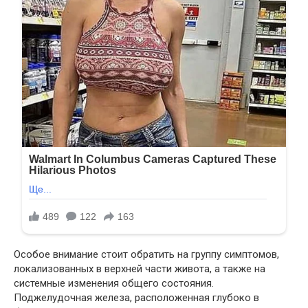
Особое внимание стоит обратить на группу симптомов,
локализованных в верхней части живота, а также на
системные изменения общего состояния.
Поджелудочная железа, расположенная глубоко в