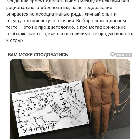
Когда нас просят сделать выбор между объектами без
рационального обоснования, наше подсознание
опирается на ассоциативные ряды, личный опыт и
текущую доминанту состояния. Выбор ореха в данном
тесте — это не про диетологию, а про метафорическое
отображение того, как вы воспринимаете продуктивность
и отдых.