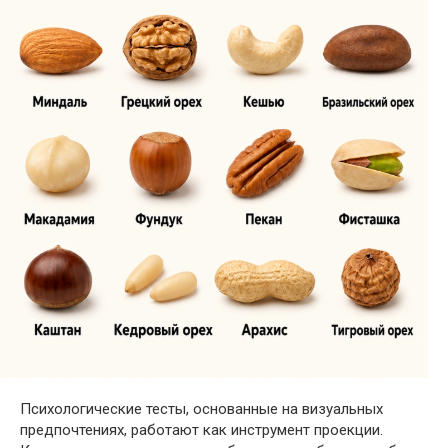
Психологические тесты, основанные на визуальных
предпочтениях, работают как инструмент проекции.