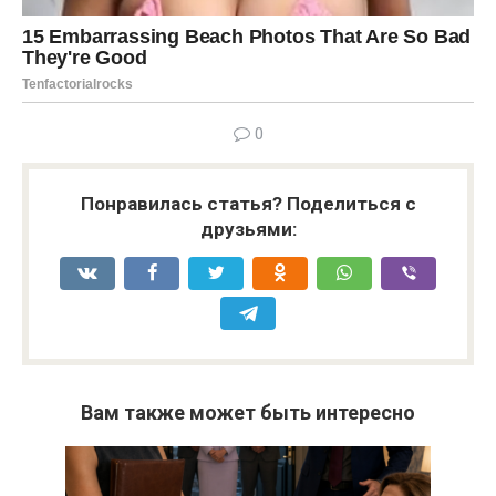
0
Понравилась статья? Поделиться с
друзьями:
Вам также может быть интересно