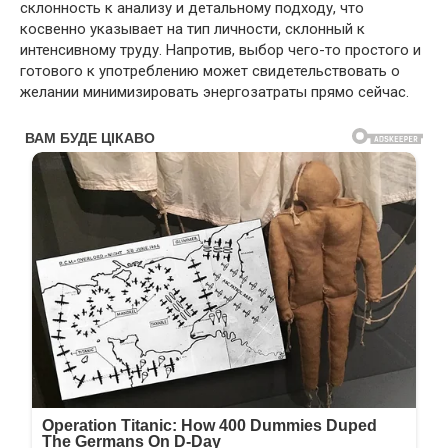
склонность к анализу и детальному подходу, что
косвенно указывает на тип личности, склонный к
интенсивному труду. Напротив, выбор чего-то простого и
готового к употреблению может свидетельствовать о
желании минимизировать энергозатраты прямо сейчас.