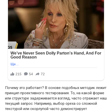
Почему это работает? В основе подобных методик лежит
принцип проективного тестирования. То, на какой форме
или структуре задерживается взгляд, часто отражает наш
текущий запрос. Например, выбор ореха со сложной
текстурой или скорлупой часто демонстрирует