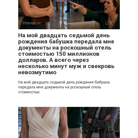
Interesi.cc
0
На мой двадцать седьмой день
рождения бабушка передала мне
документы на роскошный отель
стоимостью 150 миллионов
долларов. А всего через
несколько минут муж и свекровь
невозмутимо
На мой двадцать седьмой день рождения бабушка
передала мне документы на роскошный отель
стоимостью