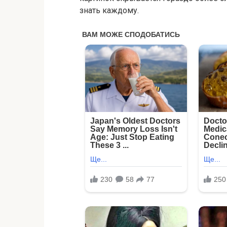
знать каждому.