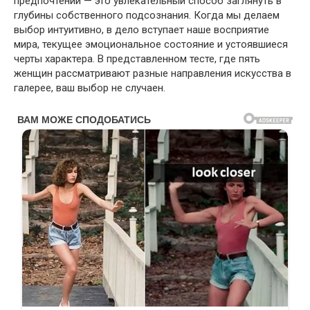
предпочтений — это увлекательный способ заглянуть в
глубины собственного подсознания. Когда мы делаем
выбор интуитивно, в дело вступает наше восприятие
мира, текущее эмоциональное состояние и устоявшиеся
черты характера. В представленном тесте, где пять
женщин рассматривают разные направления искусства в
галерее, ваш выбор не случаен.