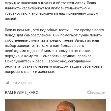
скрытые значения в людях и обстоятельствах. Ваша
личность характеризуется любознательностью и
готовностью к экспериментам над привычным ходом
вещей.
Важно помнить, что подобные тесты — это прежде всего
повод для саморефлексии. Они помогают лучше понять
собственные симпатии и предпочтения. Зачастую наш
выбор зависит от того, что нам больше всего
необходимо в данный момент: кому-то не хватает
порядка, а кому-то — смелости нарушать правила.
Прислушайтесь к себе — возможно, сегодняшний
результат станет отличным поводом задать себе новые
вопросы о целях и желаниях.
Post Views:
30