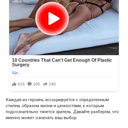
Каждая из героинь ассоциируется с определенным
стилем, образом жизни и ценностями, к которым
подсознательно тянется зритель. Давайте разберем, что
именно может означать ваш выбор.