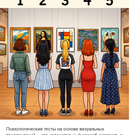
Психологические тесты на основе визуальных