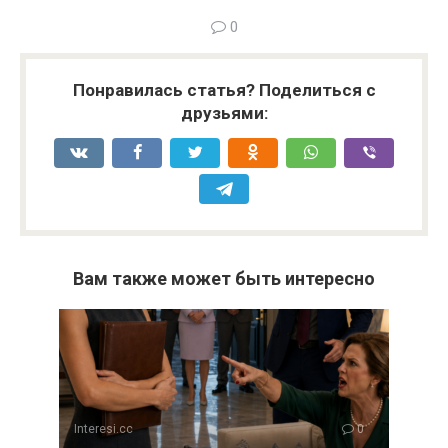
0
Понравилась статья? Поделиться с
друзьями:
Вам также может быть интересно
Interesi.cc
0