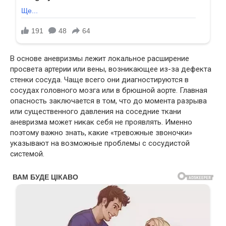
В основе аневризмы лежит локальное расширение
просвета артерии или вены, возникающее из-за дефекта
стенки сосуда. Чаще всего они диагностируются в
сосудах головного мозга или в брюшной аорте. Главная
опасность заключается в том, что до момента разрыва
или существенного давления на соседние ткани
аневризма может никак себя не проявлять. Именно
поэтому важно знать, какие «тревожные звоночки»
указывают на возможные проблемы с сосудистой
системой.