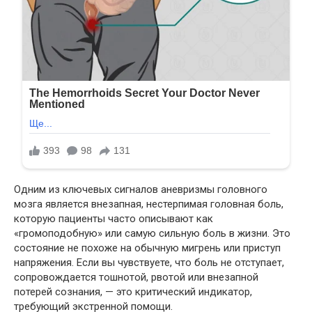
Одним из ключевых сигналов аневризмы головного
мозга является внезапная, нестерпимая головная боль,
которую пациенты часто описывают как
«громоподобную» или самую сильную боль в жизни. Это
состояние не похоже на обычную мигрень или приступ
напряжения. Если вы чувствуете, что боль не отступает,
сопровождается тошнотой, рвотой или внезапной
потерей сознания, — это критический индикатор,
требующий экстренной помощи.