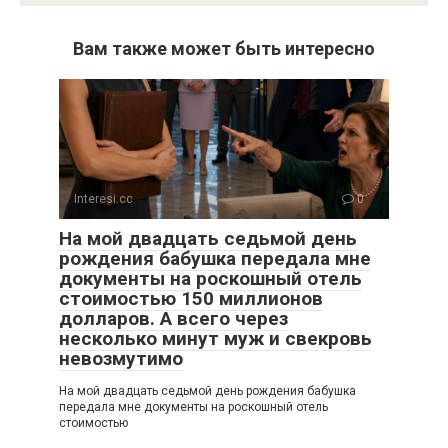
Вам также может быть интересно
Interesi.cc
0
На мой двадцать седьмой день
рождения бабушка передала мне
документы на роскошный отель
стоимостью 150 миллионов
долларов. А всего через
несколько минут муж и свекровь
невозмутимо
На мой двадцать седьмой день рождения бабушка
передала мне документы на роскошный отель
стоимостью