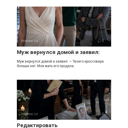
Interesi.cc
0
Муж вернулся домой и заявил:
Муж вернулся домой и заявил: — Твоего кроссовера
больше нет. Моя мать его продала.
Interesi.cc
0
Редактировать