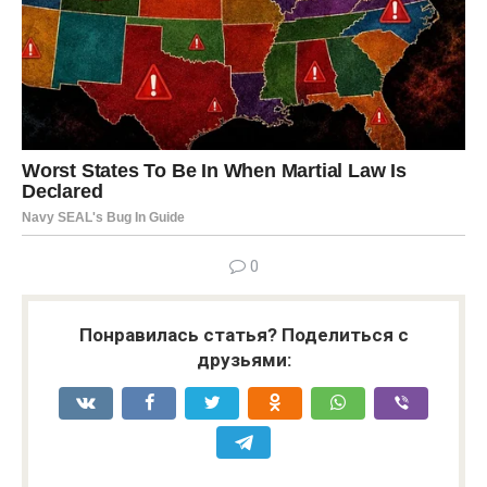
0
Понравилась статья? Поделиться с
друзьями: