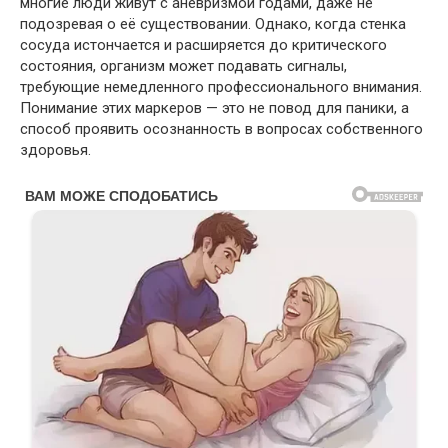
многие люди живут с аневризмой годами, даже не
подозревая о её существовании. Однако, когда стенка
сосуда истончается и расширяется до критического
состояния, организм может подавать сигналы,
требующие немедленного профессионального внимания.
Понимание этих маркеров — это не повод для паники, а
способ проявить осознанность в вопросах собственного
здоровья.