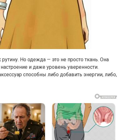
рутину. Но одежда — это не просто ткань. Она
 настроение и даже уровень уверенности.
ксессуар способны либо добавить энергии, либо,