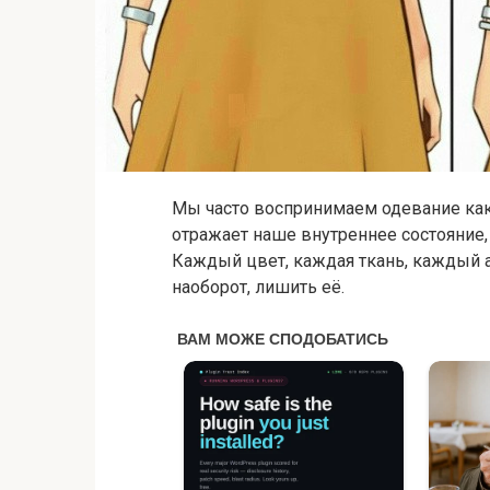
Мы часто воспринимаем одевание как 
отражает наше внутреннее состояние,
Каждый цвет, каждая ткань, каждый а
наоборот, лишить её.