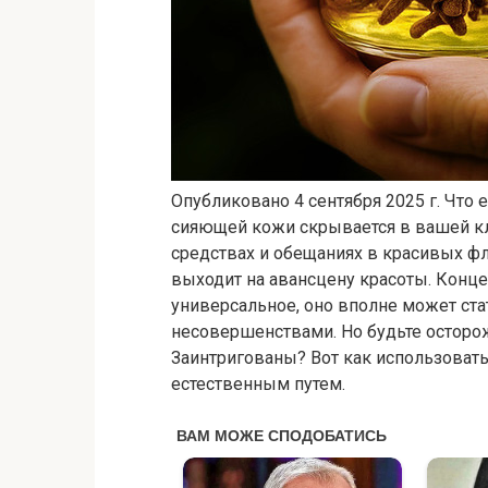
Опубликовано 4 сентября 2025 г. Что 
сияющей кожи скрывается в вашей кл
средствах и обещаниях в красивых ф
выходит на авансцену красоты. Конце
универсальное, оно вполне может ст
несовершенствами. Но будьте осторож
Заинтригованы? Вот как использовать
естественным путем.