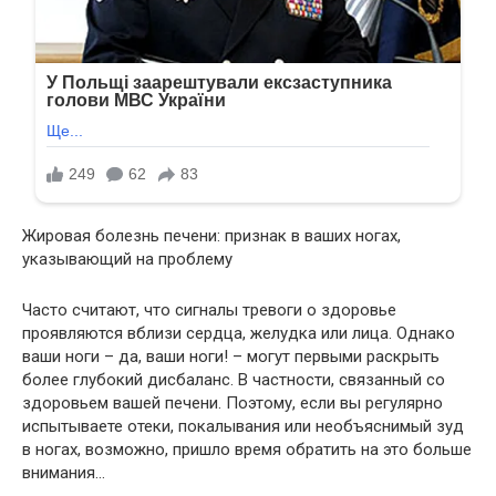
Жировая болезнь печени: признак в ваших ногах,
указывающий на проблему
Часто считают, что сигналы тревоги о здоровье
проявляются вблизи сердца, желудка или лица. Однако
ваши ноги – да, ваши ноги! – могут первыми раскрыть
более глубокий дисбаланс. В частности, связанный со
здоровьем вашей печени. Поэтому, если вы регулярно
испытываете отеки, покалывания или необъяснимый зуд
в ногах, возможно, пришло время обратить на это больше
внимания…