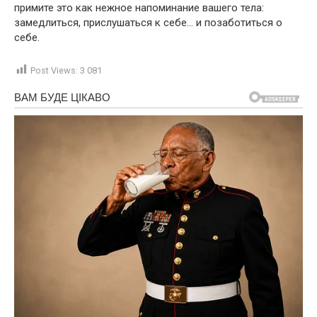
примите это как нежное напоминание вашего тела:
замедлиться, прислушаться к себе… и позаботиться о
себе.
Post Views:
3 081