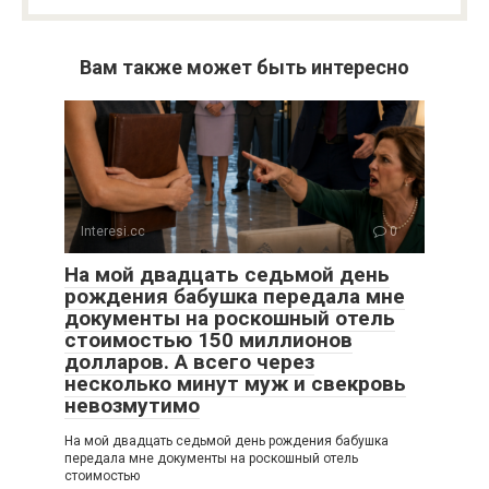
Вам также может быть интересно
Interesi.cc
0
На мой двадцать седьмой день
рождения бабушка передала мне
документы на роскошный отель
стоимостью 150 миллионов
долларов. А всего через
несколько минут муж и свекровь
невозмутимо
На мой двадцать седьмой день рождения бабушка
передала мне документы на роскошный отель
стоимостью