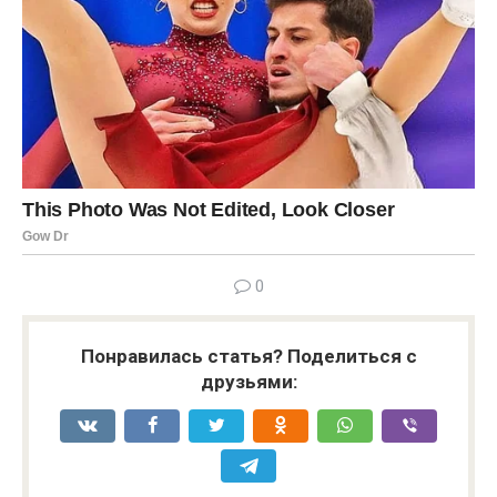
0
Понравилась статья? Поделиться с
друзьями: