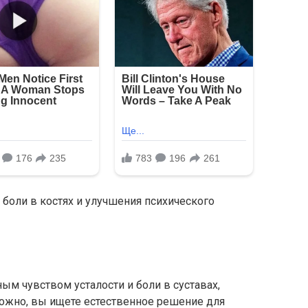
 боли в костях и улучшения психического
ым чувством усталости и боли в суставах,
жно, вы ищете естественное решение для