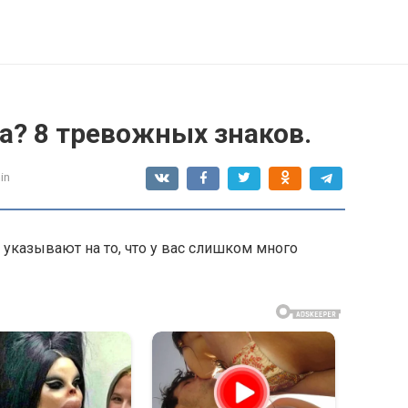
а? 8 тревожных знаков.
in
указывают на то, что у вас слишком много