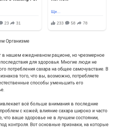
ем Организме
т в нашем ежедневном рационе, но чрезмерное
последствия для здоровья. Многие люди не
го потребления сахара на общее самочувствие. В
изнаков того, что вы, возможно, потребляете
естественные способы уменьшить его
е.
ивлекает всё больше внимания в последние
 проблем с кожей, влияние сахара широко и часто
е, что ваше здоровье не в лучшем состоянии,
од контроля. Вот основные признаки, на которые