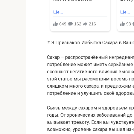
# 8 Признаков Избытка Сахара в Ваш
Сахар – распространённый ингредиен
потребление может иметь серьёзные 
осознают негативного влияния высоко
этой статье мы рассмотрим восемь пр
слишком много сахара, и предложим 
потребление и улучшить своё здоровь
Связь между сахаром и здоровьем пр
годы. От хронических заболеваний до
вызывает тревогу. Если вы чувствует
возможно, уровень сахара вышел из-п