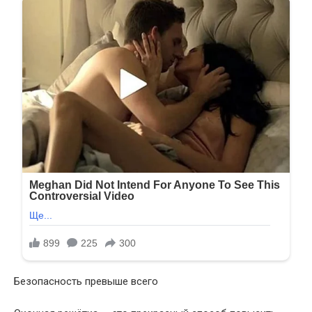
Безопасность превыше всего