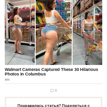
0
Понравилась статья? Поделиться с