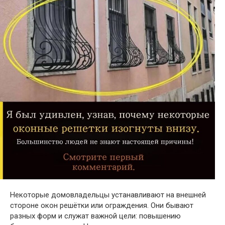
Некоторые домовладельцы устанавливают на внешней
стороне окон решётки или ограждения. Они бывают
разных форм и служат важной цели: повышению