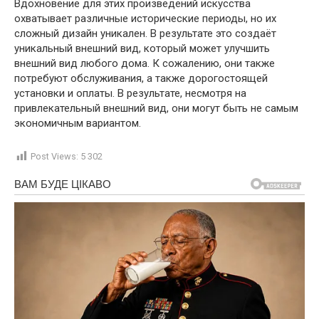
Вдохновение для этих произведений искусства
охватывает различные исторические периоды, но их
сложный дизайн уникален. В результате это создаёт
уникальный внешний вид, который может улучшить
внешний вид любого дома. К сожалению, они также
потребуют обслуживания, а также дорогостоящей
установки и оплаты. В результате, несмотря на
привлекательный внешний вид, они могут быть не самым
экономичным вариантом.
Post Views:
5 302