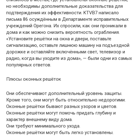
но необходимы дополнительные доказательства для
подтверждения их эффективности. KTVB7 написало
письма 86 осуждённым в Департаменте исправительных
учреждений Орегона. Их спросили, как они проникали в
дома и как можно снизить вероятность ограбления.
«Установите решётки на окна и двери, поставьте
сигнализацию, оставьте лишнюю машину на подъездной
дорожке и оставляйте включёнными свет, телевизор и
радио, когда вы уходите из дома», — были одни из самых
популярных ответов.
Плюсы оконных решёток
Они обеспечивают дополнительный уровень защиты.
Кроме того, они могут быть относительно недорогими.
Оконные решётки бывают разных узоров и цветов.
Оконные решётки могут помочь придать глубину и
характер внешнему виду дома.
Они требуют минимального ухода.
Оконные решётки могут быть легко установлены.