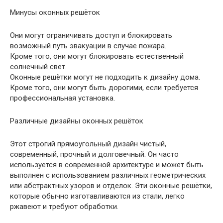
Минусы оконных решёток
Они могут ограничивать доступ и блокировать
возможный путь эвакуации в случае пожара.
Кроме того, они могут блокировать естественный
солнечный свет.
Оконные решётки могут не подходить к дизайну дома.
Кроме того, они могут быть дорогими, если требуется
профессиональная установка.
Различные дизайны оконных решёток
Этот строгий прямоугольный дизайн чистый,
современный, прочный и долговечный. Он часто
используется в современной архитектуре и может быть
выполнен с использованием различных геометрических
или абстрактных узоров и отделок. Эти оконные решётки,
которые обычно изготавливаются из стали, легко
ржавеют и требуют обработки.