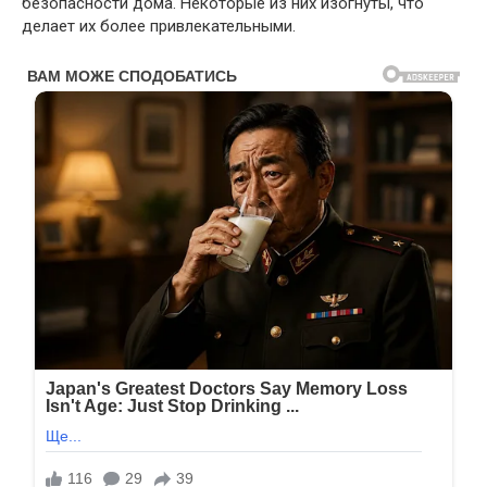
безопасности дома. Некоторые из них изогнуты, что
делает их более привлекательными.