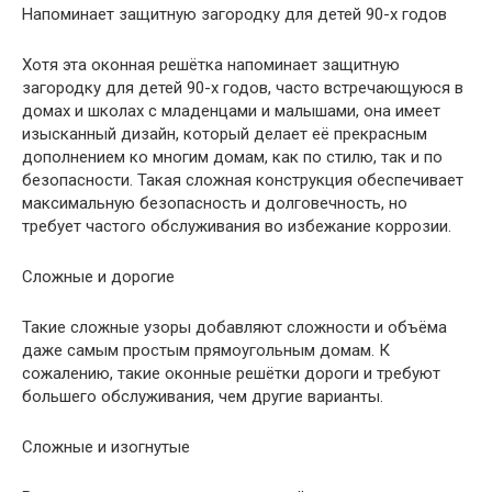
Напоминает защитную загородку для детей 90-х годов
Хотя эта оконная решётка напоминает защитную
загородку для детей 90-х годов, часто встречающуюся в
домах и школах с младенцами и малышами, она имеет
изысканный дизайн, который делает её прекрасным
дополнением ко многим домам, как по стилю, так и по
безопасности. Такая сложная конструкция обеспечивает
максимальную безопасность и долговечность, но
требует частого обслуживания во избежание коррозии.
Сложные и дорогие
Такие сложные узоры добавляют сложности и объёма
даже самым простым прямоугольным домам. К
сожалению, такие оконные решётки дороги и требуют
большего обслуживания, чем другие варианты.
Сложные и изогнутые