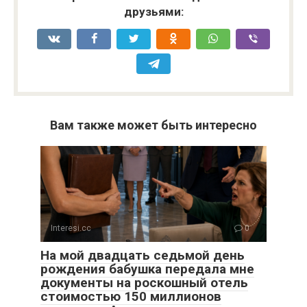
друзьями:
Вам также может быть интересно
Interesi.cc
0
На мой двадцать седьмой день
рождения бабушка передала мне
документы на роскошный отель
стоимостью 150 миллионов