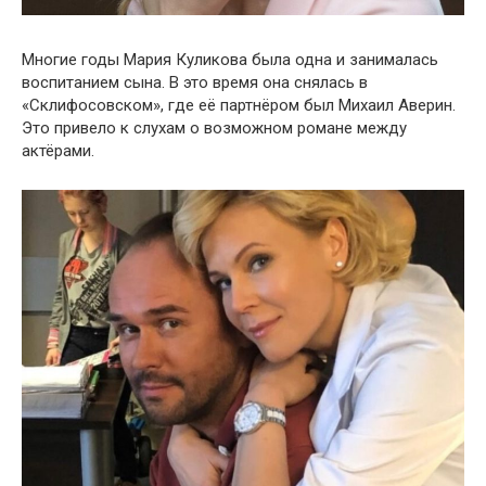
Многие годы Мария Куликова была одна и занималась
воспитанием сына. В это время она снялась в
«Склифосовском», где её партнёром был Михаил Аверин.
Это привело к слухам о возможном романе между
актёрами.