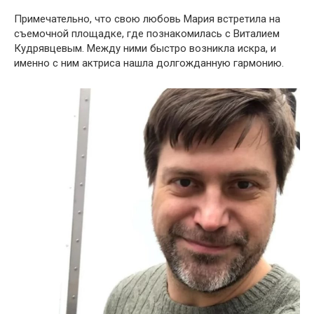
Примечательно, что свою любовь Мария встретила на
съемочной площадке, где познакомилась с Виталием
Кудрявцевым. Между ними быстро возникла искра, и
именно с ним актриса нашла долгожданную гармонию.