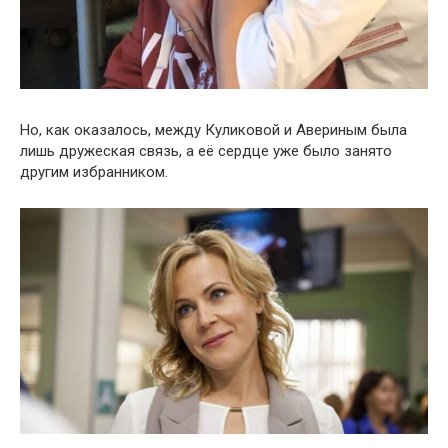
Но, как оказалось, между Куликовой и Авериным была
лишь дружеская связь, а её сердце уже было занято
другим избранником.