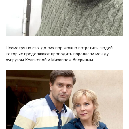
Несмотря на это, до сих пор можно встретить людей,
которые продолжают проводить параллели между
супругом Куликовой и Михаилом Авериным.