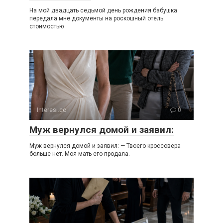
На мой двадцать седьмой день рождения бабушка
передала мне документы на роскошный отель
стоимостью
Interesi.cc
0
Муж вернулся домой и заявил:
Муж вернулся домой и заявил: — Твоего кроссовера
больше нет. Моя мать его продала.