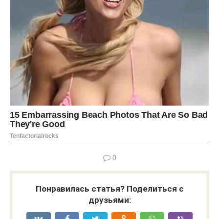
0
Понравилась статья? Поделиться с
друзьями: