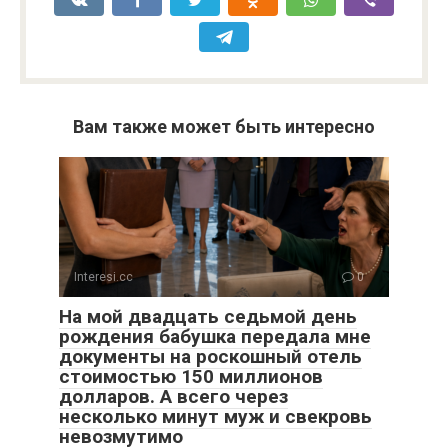
Вам также может быть интересно
Interesi.cc
0
На мой двадцать седьмой день
рождения бабушка передала мне
документы на роскошный отель
стоимостью 150 миллионов
долларов. А всего через
несколько минут муж и свекровь
невозмутимо