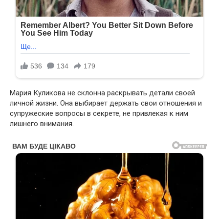
Мария Куликова не склонна раскрывать детали своей
личной жизни. Она выбирает держать свои отношения и
супружеские вопросы в секрете, не привлекая к ним
лишнего внимания.