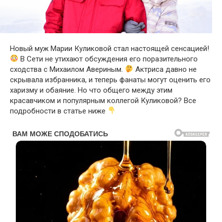
Новый муж Марии Куликовой стал настоящей сенсацией!
В Сети не утихают обсуждения его поразительного
сходства с Михаилом Авериным.
Актриса давно не
скрывала избранника, и теперь фанаты могут оценить его
харизму и обаяние. Но что общего между этим
красавчиком и популярным коллегой Куликовой? Все
подробности в статье ниже