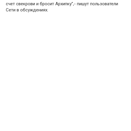
счет свекрови и бросит Архипку”,- пишут пользователи
Сети в обсуждениях.