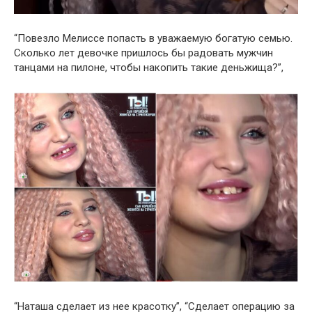
“Повезло Мелиссе попасть в уважаемую богатую семью.
Сколько лет девочке пришлось бы радовать мужчин
танцами на пилоне, чтобы накопить такие деньжища?”,
“Наташа сделает из нее красотку”, “Сделает операцию за