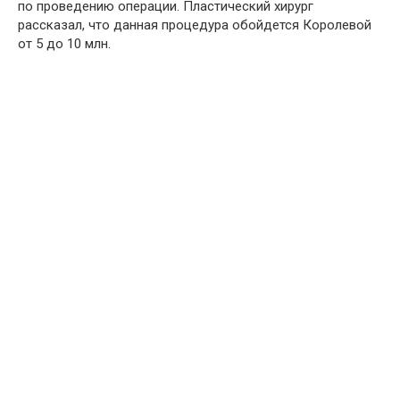
по проведению операции. Пластический хирург
рассказал, что данная процедура обойдется Королевой
от 5 до 10 млн.