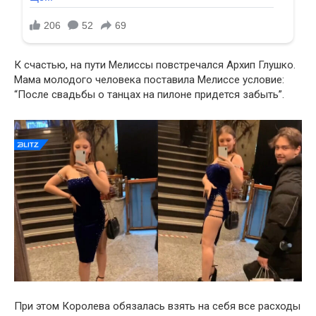
К счастью, на пути Мелиссы повстречался Архип Глушко.
Мама молодого человека поставила Мелиссе условие:
“После свадьбы о танцах на пилоне придется забыть”.
При этом Королева обязалась взять на себя все расходы