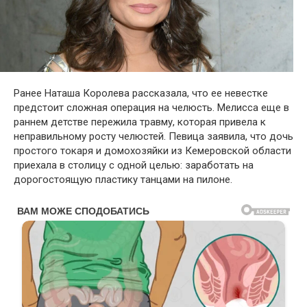
Ранее Наташа Королева рассказала, что ее невестке
предстоит сложная операция на челюсть. Мелисса еще в
раннем детстве пережила травму, которая привела к
неправильному росту челюстей. Певица заявила, что дочь
простого токаря и домохозяйки из Кемеровской области
приехала в столицу с одной целью: заработать на
дорогостоящую пластику танцами на пилоне.