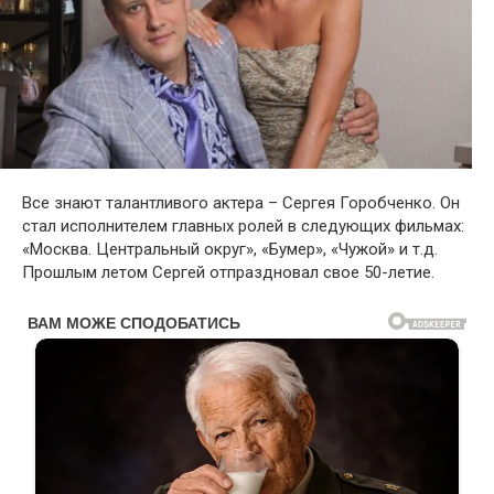
Все знают талантливого актера – Сергея Горобченко. Он
стал исполнителем главных ролей в следующих фильмах:
«Москва. Центральный округ», «Бумер», «Чужой» и т.д.
Прошлым летом Сергей отпраздновал свое 50-летие.