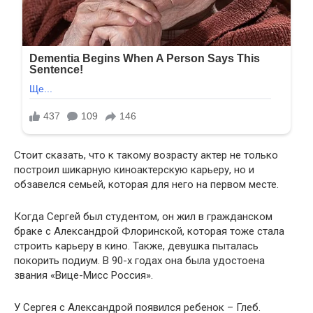
Стоит сказать, что к такому возрасту актер не только
построил шикарную киноактерскую карьеру, но и
обзавелся семьей, которая для него на первом месте.
Когда Сергей был студентом, он жил в гражданском
браке с Александрой Флоринской, которая тоже стала
строить карьеру в кино. Также, девушка пыталась
покорить подиум. В 90-х годах она была удостоена
звания «Вице-Мисс Россия».
У Сергея с Александрой появился ребенок – Глеб.