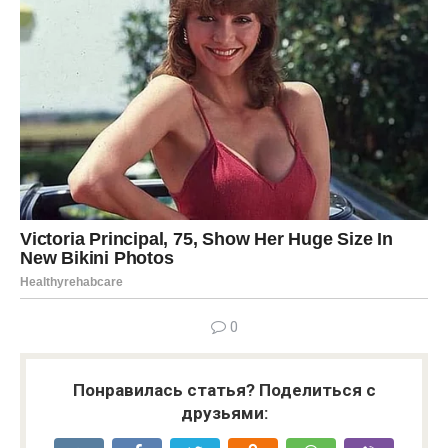
0
Понравилась статья? Поделиться с
друзьями: