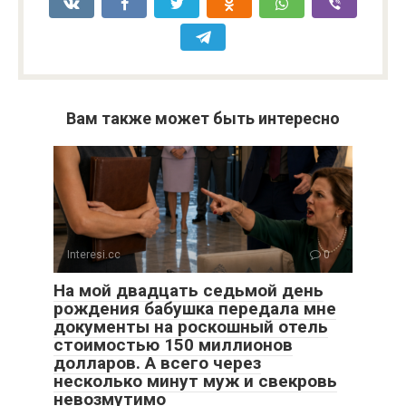
Вам также может быть интересно
Interesi.cc
0
На мой двадцать седьмой день
рождения бабушка передала мне
документы на роскошный отель
стоимостью 150 миллионов
долларов. А всего через
несколько минут муж и свекровь
невозмутимо