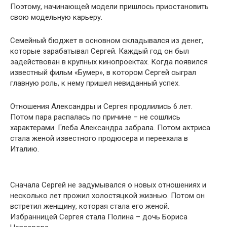
Поэтому, начинающей модели пришлось приостановить
свою модельную карьеру.
Семейный бюджет в основном складывался из денег,
которые зарабатывал Сергей. Каждый год он был
задействован в крупных кинопроектах. Когда появился
известный фильм «Бумер», в котором Сергей сыграл
главную роль, к нему пришел невиданный успех.
Отношения Александры и Сергея продлились 6 лет.
Потом пара распалась по причине – не сошлись
характерами. Глеба Александра забрала. Потом актриса
стала женой известного продюсера и переехала в
Италию.
Сначала Сергей не задумывался о новых отношениях и
несколько лет прожил холостяцкой жизнью. Потом он
встретил женщину, которая стала его женой.
Избранницей Сергея стала Полина – дочь Бориса