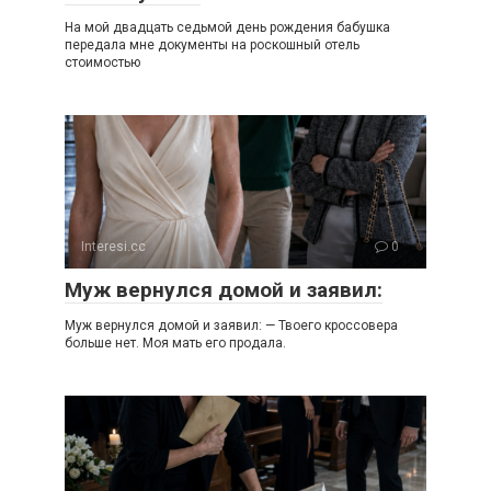
На мой двадцать седьмой день рождения бабушка
передала мне документы на роскошный отель
стоимостью
Interesi.cc
0
Муж вернулся домой и заявил:
Муж вернулся домой и заявил: — Твоего кроссовера
больше нет. Моя мать его продала.